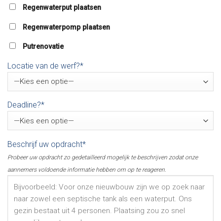
Regenwaterput plaatsen
Regenwaterpomp plaatsen
Putrenovatie
Locatie van de werf?*
Deadline?*
Beschrijf uw opdracht*
Probeer uw opdracht zo gedetailleerd mogelijk te beschrijven zodat onze
aannemers voldoende informatie hebben om op te reageren.