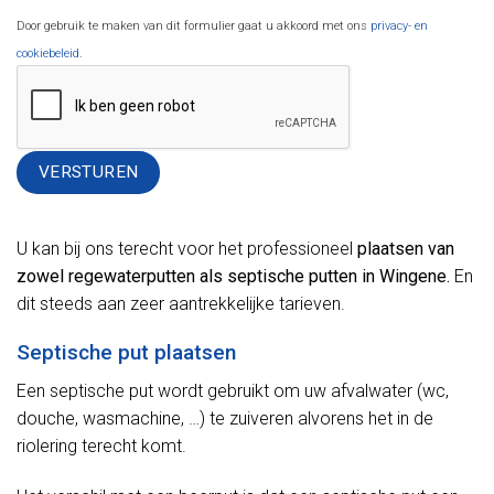
Door gebruik te maken van dit formulier gaat u akkoord met ons
privacy- en
cookiebeleid
.
Alternative:
U kan bij ons terecht voor het professioneel
plaatsen van
zowel regewaterputten als septische putten in Wingene.
En
dit steeds aan zeer aantrekkelijke tarieven.
Septische put plaatsen
Een septische put wordt gebruikt om uw afvalwater (wc,
douche, wasmachine, …) te zuiveren alvorens het in de
riolering terecht komt.