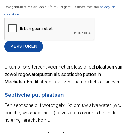
Door gebruik te maken van dit formulier gaat u akkoord met ons
privacy- en
cookiebeleid
.
Alternative:
U kan bij ons terecht voor het professioneel
plaatsen van
zowel regewaterputten als septische putten in
Mechelen.
En dit steeds aan zeer aantrekkelijke tarieven.
Septische put plaatsen
Een septische put wordt gebruikt om uw afvalwater (wc,
douche, wasmachine, …) te zuiveren alvorens het in de
riolering terecht komt.