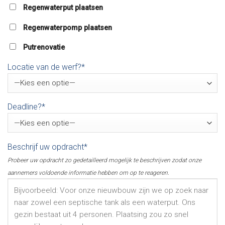
Regenwaterput plaatsen
Regenwaterpomp plaatsen
Putrenovatie
Locatie van de werf?*
Deadline?*
Beschrijf uw opdracht*
Probeer uw opdracht zo gedetailleerd mogelijk te beschrijven zodat onze
aannemers voldoende informatie hebben om op te reageren.