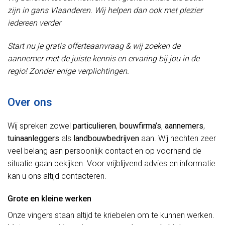
zijn in gans Vlaanderen. Wij helpen dan ook met plezier
iedereen verder
Start nu je gratis offerteaanvraag & wij zoeken de
aannemer met de juiste kennis en ervaring bij jou in de
regio! Zonder enige verplichtingen.
Over ons
Wij spreken zowel
particulieren
,
bouwfirma’s
,
aannemers
,
tuinaanleggers
als
landbouwbedrijven
aan. Wij hechten zeer
veel belang aan persoonlijk contact en op voorhand de
situatie gaan bekijken. Voor vrijblijvend advies en informatie
kan u ons altijd contacteren.
Grote en kleine werken
Onze vingers staan altijd te kriebelen om te kunnen werken.