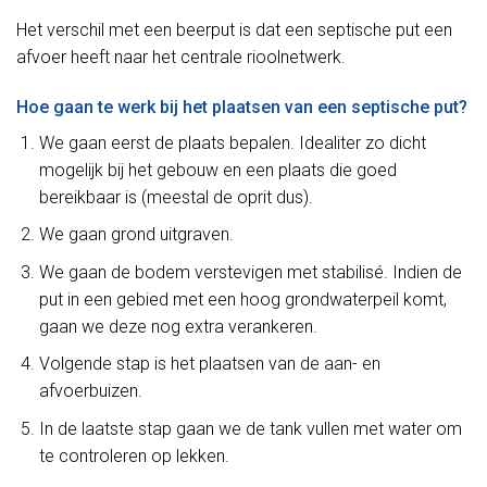
Het verschil met een beerput is dat een septische put een
afvoer heeft naar het centrale rioolnetwerk.
Hoe gaan te werk bij het plaatsen van een septische put?
We gaan eerst de plaats bepalen. Idealiter zo dicht
mogelijk bij het gebouw en een plaats die goed
bereikbaar is (meestal de oprit dus).
We gaan grond uitgraven.
We gaan de bodem verstevigen met stabilisé. Indien de
put in een gebied met een hoog grondwaterpeil komt,
gaan we deze nog extra verankeren.
Volgende stap is het plaatsen van de aan- en
afvoerbuizen.
In de laatste stap gaan we de tank vullen met water om
te controleren op lekken.