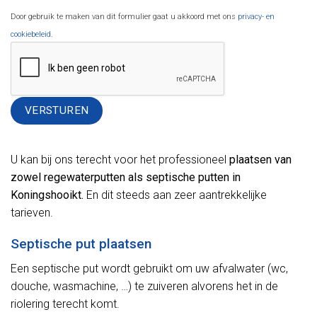
Door gebruik te maken van dit formulier gaat u akkoord met ons
privacy- en
cookiebeleid
.
Alternative:
U kan bij ons terecht voor het professioneel
plaatsen van
zowel regewaterputten als septische putten in
Koningshooikt.
En dit steeds aan zeer aantrekkelijke
tarieven.
Septische put plaatsen
Een septische put wordt gebruikt om uw afvalwater (wc,
douche, wasmachine, …) te zuiveren alvorens het in de
riolering terecht komt.