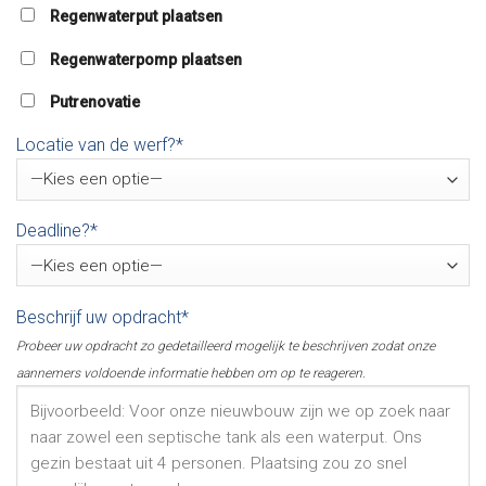
Regenwaterput plaatsen
Regenwaterpomp plaatsen
Putrenovatie
Locatie van de werf?*
Deadline?*
Beschrijf uw opdracht*
Probeer uw opdracht zo gedetailleerd mogelijk te beschrijven zodat onze
aannemers voldoende informatie hebben om op te reageren.