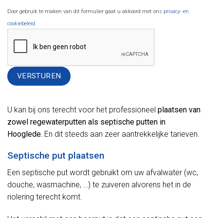
Door gebruik te maken van dit formulier gaat u akkoord met ons
privacy- en
cookiebeleid
.
Alternative:
U kan bij ons terecht voor het professioneel
plaatsen van
zowel regewaterputten als septische putten in
Hooglede.
En dit steeds aan zeer aantrekkelijke tarieven.
Septische put plaatsen
Een septische put wordt gebruikt om uw afvalwater (wc,
douche, wasmachine, …) te zuiveren alvorens het in de
riolering terecht komt.