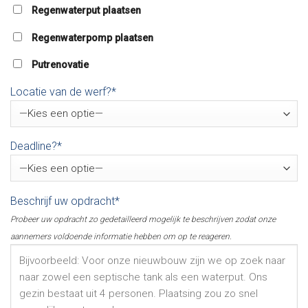
Regenwaterput plaatsen
Regenwaterpomp plaatsen
Putrenovatie
Locatie van de werf?*
Deadline?*
Beschrijf uw opdracht*
Probeer uw opdracht zo gedetailleerd mogelijk te beschrijven zodat onze
aannemers voldoende informatie hebben om op te reageren.