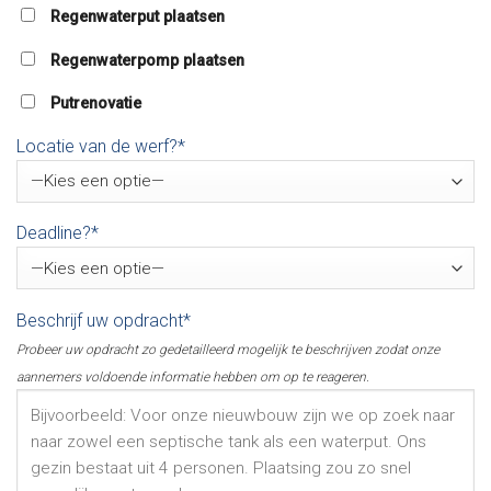
Regenwaterput plaatsen
Regenwaterpomp plaatsen
Putrenovatie
Locatie van de werf?*
Deadline?*
Beschrijf uw opdracht*
Probeer uw opdracht zo gedetailleerd mogelijk te beschrijven zodat onze
aannemers voldoende informatie hebben om op te reageren.