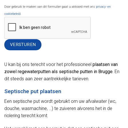
Door gebruik te maken van dit formulier gaat u akkoord met ons
privacy- en
cookiebeleid
.
Alternative:
U kan bij ons terecht voor het professioneel
plaatsen van
zowel regewaterputten als septische putten in Brugge.
En
dit steeds aan zeer aantrekkelijke tarieven.
Septische put plaatsen
Een septische put wordt gebruikt om uw afvalwater (wc,
douche, wasmachine, …) te zuiveren alvorens het in de
riolering terecht komt.