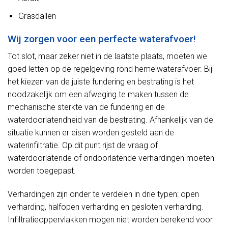
Grasdallen
Wij zorgen voor een perfecte waterafvoer!
Tot slot, maar zeker niet in de laatste plaats, moeten we
goed letten op de regelgeving rond hemelwaterafvoer. Bij
het kiezen van de juiste fundering en bestrating is het
noodzakelijk om een afweging te maken tussen de
mechanische sterkte van de fundering en de
waterdoorlatendheid van de bestrating. Afhankelijk van de
situatie kunnen er eisen worden gesteld aan de
waterinfiltratie. Op dit punt rijst de vraag of
waterdoorlatende of ondoorlatende verhardingen moeten
worden toegepast.
Verhardingen zijn onder te verdelen in drie typen: open
verharding, halfopen verharding en gesloten verharding.
Infiltratieoppervlakken mogen niet worden berekend voor