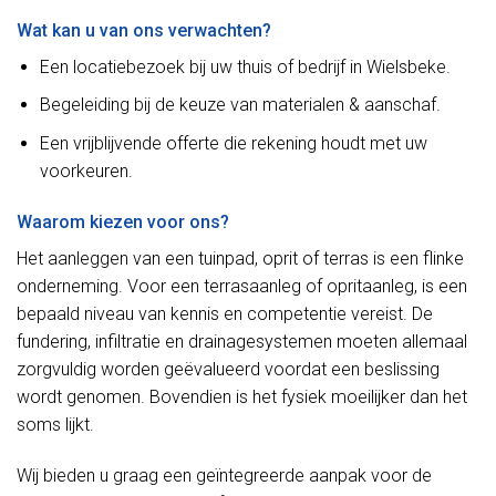
Wat kan u van ons verwachten?
Een locatiebezoek bij uw thuis of bedrijf in Wielsbeke.
Begeleiding bij de keuze van materialen & aanschaf.
Een vrijblijvende offerte die rekening houdt met uw
voorkeuren.
Waarom kiezen voor ons?
Het aanleggen van een tuinpad, oprit of terras is een flinke
onderneming. Voor een terrasaanleg of opritaanleg, is een
bepaald niveau van kennis en competentie vereist. De
fundering, infiltratie en drainagesystemen moeten allemaal
zorgvuldig worden geëvalueerd voordat een beslissing
wordt genomen. Bovendien is het fysiek moeilijker dan het
soms lijkt.
Wij bieden u graag een geïntegreerde aanpak voor de