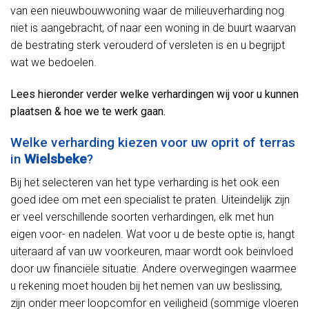
van een nieuwbouwwoning waar de milieuverharding nog
niet is aangebracht, of naar een woning in de buurt waarvan
de bestrating sterk verouderd of versleten is en u begrijpt
wat we bedoelen.
Lees hieronder verder welke verhardingen wij voor u kunnen
plaatsen & hoe we te werk gaan.
Welke verharding kiezen voor uw oprit of terras
in
Wielsbeke
?
Bij het selecteren van het type verharding is het ook een
goed idee om met een specialist te praten. Uiteindelijk zijn
er veel verschillende soorten verhardingen, elk met hun
eigen voor- en nadelen. Wat voor u de beste optie is, hangt
uiteraard af van uw voorkeuren, maar wordt ook beïnvloed
door uw financiële situatie. Andere overwegingen waarmee
u rekening moet houden bij het nemen van uw beslissing,
zijn onder meer loopcomfor en veiligheid (sommige vloeren