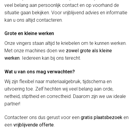
veel belang aan persoonlijk contact en op voorhand de
situatie gaan bekijken. Voor vrijblijvend advies en informatie
kan u ons altijd contacteren.
Grote en kleine werken
Onze vingers staan altijd te kriebelen om te kunnen werken.
Met onze machines doen we
zowel grote als kleine
werken
. Iedereen kan bij ons terecht.
Wat u van ons mag verwachten?
Wij zijn flexibel naar materiaalgebruik, tijdschema en
uitvoering toe. Zelf hechten wij veel belang aan orde,
netheid, stiptheid en correctheid. Daarom zijn we uw ideale
partner!
Contacteer ons dus gerust voor een
gratis plaatsbezoek
en
een
vrijblijvende offerte
.