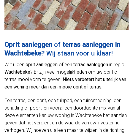
Oprit aanleggen
of
terras aanleggen in
Wachtebeke
? Wij staan voor u klaar!
Wilt u een
oprit aanleggen
of een
terras aanleggen
in regio
Wachtebeke
? Er zijn veel mogelijkheden om uw oprit of
terras mooi vorm te geven.
Niets verbetert het uiterlijk van
een woning meer dan een mooie oprit of terras.
Een terras, een oprit, een tuinpad, een tuinomheining, een
schutting of poort, en vooral een doordachte mix van al
deze elementen kan uw woning in Wachtebeke het aanzien
geven dat het verdient en de waarde van uw investering
verhogen. Wij hoeven u alleen maar te wijzen in de richting