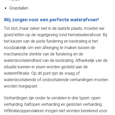
Grasdallen
Wij zorgen voor een perfecte waterafvoer!
Tot slot, maar zeker niet in de laatste plaats, moeten we
goed letten op de regelgeving rond hemelwaterafvoer. Bij
het kiezen van de juiste fundering en bestrating is het
noodzakelijk om een afweging te maken tussen de
mechanische sterkte van de fundering en de
waterdoorlatendheid van de bestrating. Afhankelijk van de
situatie kunnen er eisen worden gesteld aan de
waterinfiltratie. Op dit punt rijst de vraag of
waterdoorlatende of ondoorlatende verhardingen moeten
worden toegepast.
Verhardingen zijn onder te verdelen in drie typen: open
verharding, halfopen verharding en gesloten verharding.
Infiltratieoppervlakken mogen niet worden berekend voor