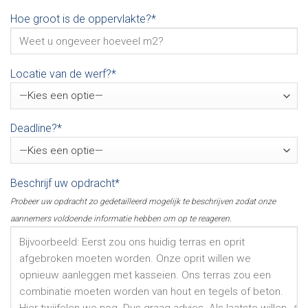
Hoe groot is de oppervlakte?*
Locatie van de werf?*
Deadline?*
Beschrijf uw opdracht*
Probeer uw opdracht zo gedetailleerd mogelijk te beschrijven zodat onze
aannemers voldoende informatie hebben om op te reageren.