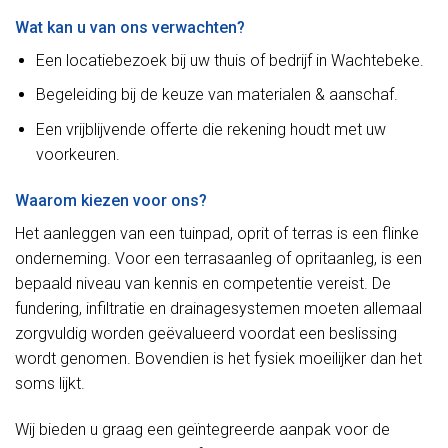
Wat kan u van ons verwachten?
Een locatiebezoek bij uw thuis of bedrijf in Wachtebeke.
Begeleiding bij de keuze van materialen & aanschaf.
Een vrijblijvende offerte die rekening houdt met uw
voorkeuren.
Waarom kiezen voor ons?
Het aanleggen van een tuinpad, oprit of terras is een flinke
onderneming. Voor een terrasaanleg of opritaanleg, is een
bepaald niveau van kennis en competentie vereist. De
fundering, infiltratie en drainagesystemen moeten allemaal
zorgvuldig worden geëvalueerd voordat een beslissing
wordt genomen. Bovendien is het fysiek moeilijker dan het
soms lijkt.
Wij bieden u graag een geïntegreerde aanpak voor de