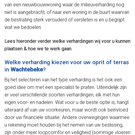
van een nieuwbouwwoning waar de milieuverharding nog
niet is aangebracht, of naar een woning in de buurt waarvan
de bestrating sterk verouderd of versleten is en u begrijpt
wat we bedoelen.
Lees hieronder verder welke verhardingen wij voor u kunnen
plaatsen & hoe we te werk gaan.
Welke verharding kiezen voor uw oprit of terras
in
Wachtebeke
?
Bij het selecteren van het type verharding is het ook een
goed idee om met een specialist te praten. Uiteindelijk zijn
er veel verschillende soorten verhardingen, elk met hun
eigen voor- en nadelen. Wat voor u de beste optie is, hangt
uiteraard af van uw voorkeuren, maar wordt ook beïnvloed
door uw financiële situatie. Andere overwegingen waarmee
u rekening moet houden bij het nemen van uw beslissing,
zijn onder meer loopcomfor en veiligheid (sommige vloeren