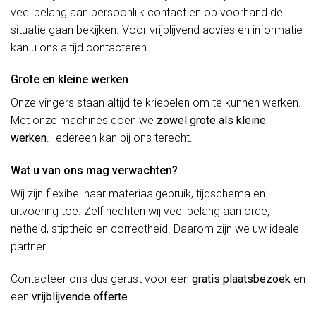
veel belang aan persoonlijk contact en op voorhand de
situatie gaan bekijken. Voor vrijblijvend advies en informatie
kan u ons altijd contacteren.
Grote en kleine werken
Onze vingers staan altijd te kriebelen om te kunnen werken.
Met onze machines doen we
zowel grote als kleine
werken
. Iedereen kan bij ons terecht.
Wat u van ons mag verwachten?
Wij zijn flexibel naar materiaalgebruik, tijdschema en
uitvoering toe. Zelf hechten wij veel belang aan orde,
netheid, stiptheid en correctheid. Daarom zijn we uw ideale
partner!
Contacteer ons dus gerust voor een
gratis plaatsbezoek
en
een
vrijblijvende offerte
.