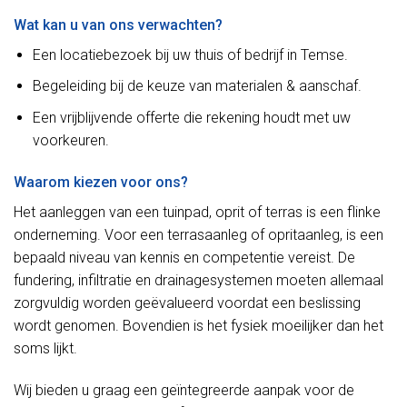
Wat kan u van ons verwachten?
Een locatiebezoek bij uw thuis of bedrijf in Temse.
Begeleiding bij de keuze van materialen & aanschaf.
Een vrijblijvende offerte die rekening houdt met uw
voorkeuren.
Waarom kiezen voor ons?
Het aanleggen van een tuinpad, oprit of terras is een flinke
onderneming. Voor een terrasaanleg of opritaanleg, is een
bepaald niveau van kennis en competentie vereist. De
fundering, infiltratie en drainagesystemen moeten allemaal
zorgvuldig worden geëvalueerd voordat een beslissing
wordt genomen. Bovendien is het fysiek moeilijker dan het
soms lijkt.
Wij bieden u graag een geïntegreerde aanpak voor de