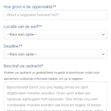
Hoe groot is de oppervlakte?*
Locatie van de werf?*
Deadline?*
Beschrijf uw opdracht*
Probeer uw opdracht zo gedetailleerd mogelijk te beschrijven zodat onze
aannemers voldoende informatie hebben om op te reageren.