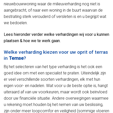
nieuwbouwwoning waar de milieuverharding nog niet is
aangebracht, of naar een woning in de buurt waarvan de
bestrating sterk verouderd of versleten is en u begrijpt wat
we bedoelen.
Lees hieronder verder welke verhardingen wij voor u kunnen
plaatsen & hoe we te werk gaan.
Welke verharding kiezen voor uw oprit of terras
in
Temse
?
Bij het selecteren van het type verharding is het ook een
goed idee om met een specialist te praten. Uiteindelijk zijn
er veel verschillende soorten verhardingen, elk met hun
eigen voor- en nadelen. Wat voor u de beste optie is, hangt
uiteraard af van uw voorkeuren, maar wordt ook beïnvloed
door uw financiële situatie. Andere overwegingen waarmee
u rekening moet houden bij het nemen van uw beslissing,
zijn onder meer loopcomfor en veiligheid (sommige vloeren