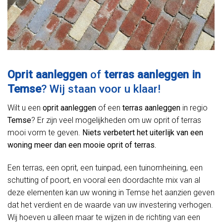
Oprit aanleggen
of
terras aanleggen in
Temse
? Wij staan voor u klaar!
Wilt u een
oprit aanleggen
of een
terras aanleggen
in regio
Temse
? Er zijn veel mogelijkheden om uw oprit of terras
mooi vorm te geven.
Niets verbetert het uiterlijk van een
woning meer dan een mooie oprit of terras.
Een terras, een oprit, een tuinpad, een tuinomheining, een
schutting of poort, en vooral een doordachte mix van al
deze elementen kan uw woning in Temse het aanzien geven
dat het verdient en de waarde van uw investering verhogen.
Wij hoeven u alleen maar te wijzen in de richting van een