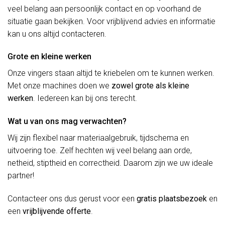
veel belang aan persoonlijk contact en op voorhand de
situatie gaan bekijken. Voor vrijblijvend advies en informatie
kan u ons altijd contacteren.
Grote en kleine werken
Onze vingers staan altijd te kriebelen om te kunnen werken.
Met onze machines doen we
zowel grote als kleine
werken
. Iedereen kan bij ons terecht.
Wat u van ons mag verwachten?
Wij zijn flexibel naar materiaalgebruik, tijdschema en
uitvoering toe. Zelf hechten wij veel belang aan orde,
netheid, stiptheid en correctheid. Daarom zijn we uw ideale
partner!
Contacteer ons dus gerust voor een
gratis plaatsbezoek
en
een
vrijblijvende offerte
.