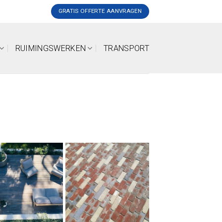
GRATIS OFFERTE AANVRAGEN
RUIMINGSWERKEN
TRANSPORT