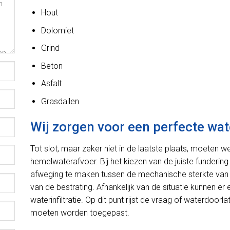
Hout
Dolomiet
Grind
Beton
Asfalt
Grasdallen
Wij zorgen voor een perfecte wat
Tot slot, maar zeker niet in de laatste plaats, moeten 
hemelwaterafvoer. Bij het kiezen van de juiste fundering
afweging te maken tussen de mechanische sterkte van 
van de bestrating. Afhankelijk van de situatie kunnen e
waterinfiltratie. Op dit punt rijst de vraag of waterdoo
moeten worden toegepast.