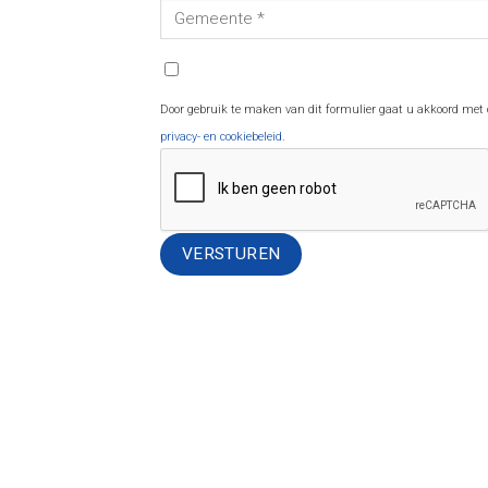
Door gebruik te maken van dit formulier gaat u akkoord met
privacy- en cookiebeleid
.
Alternative: