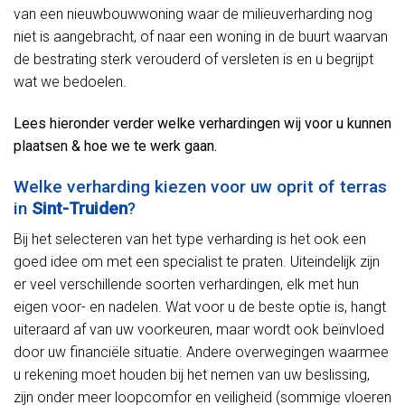
van een nieuwbouwwoning waar de milieuverharding nog
niet is aangebracht, of naar een woning in de buurt waarvan
de bestrating sterk verouderd of versleten is en u begrijpt
wat we bedoelen.
Lees hieronder verder welke verhardingen wij voor u kunnen
plaatsen & hoe we te werk gaan.
Welke verharding kiezen voor uw oprit of terras
in
Sint-Truiden
?
Bij het selecteren van het type verharding is het ook een
goed idee om met een specialist te praten. Uiteindelijk zijn
er veel verschillende soorten verhardingen, elk met hun
eigen voor- en nadelen. Wat voor u de beste optie is, hangt
uiteraard af van uw voorkeuren, maar wordt ook beïnvloed
door uw financiële situatie. Andere overwegingen waarmee
u rekening moet houden bij het nemen van uw beslissing,
zijn onder meer loopcomfor en veiligheid (sommige vloeren