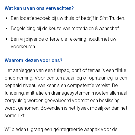
Wat kan u van ons verwachten?
Een locatiebezoek bij uw thuis of bedrijf in Sint-Truiden.
Begeleiding bij de keuze van materialen & aanschaf.
Een vrijblijvende offerte die rekening houdt met uw
voorkeuren.
Waarom kiezen voor ons?
Het aanleggen van een tuinpad, oprit of terras is een flinke
onderneming. Voor een terrasaanleg of opritaanleg, is een
bepaald niveau van kennis en competentie vereist. De
fundering, infiltratie en drainagesystemen moeten allemaal
zorgvuldig worden geëvalueerd voordat een beslissing
wordt genomen. Bovendien is het fysiek moeilijker dan het
soms lijkt.
Wij bieden u graag een geïntegreerde aanpak voor de