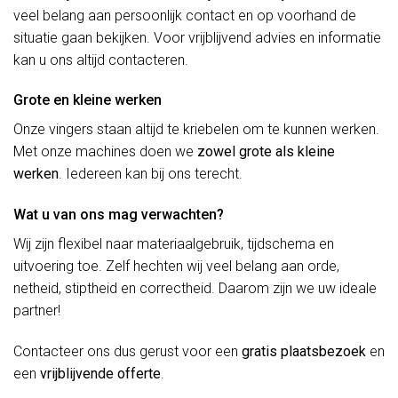
veel belang aan persoonlijk contact en op voorhand de
situatie gaan bekijken. Voor vrijblijvend advies en informatie
kan u ons altijd contacteren.
Grote en kleine werken
Onze vingers staan altijd te kriebelen om te kunnen werken.
Met onze machines doen we
zowel grote als kleine
werken
. Iedereen kan bij ons terecht.
Wat u van ons mag verwachten?
Wij zijn flexibel naar materiaalgebruik, tijdschema en
uitvoering toe. Zelf hechten wij veel belang aan orde,
netheid, stiptheid en correctheid. Daarom zijn we uw ideale
partner!
Contacteer ons dus gerust voor een
gratis plaatsbezoek
en
een
vrijblijvende offerte
.