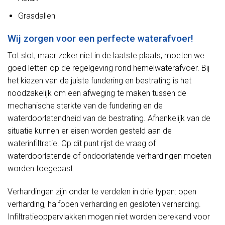
Grasdallen
Wij zorgen voor een perfecte waterafvoer!
Tot slot, maar zeker niet in de laatste plaats, moeten we
goed letten op de regelgeving rond hemelwaterafvoer. Bij
het kiezen van de juiste fundering en bestrating is het
noodzakelijk om een afweging te maken tussen de
mechanische sterkte van de fundering en de
waterdoorlatendheid van de bestrating. Afhankelijk van de
situatie kunnen er eisen worden gesteld aan de
waterinfiltratie. Op dit punt rijst de vraag of
waterdoorlatende of ondoorlatende verhardingen moeten
worden toegepast.
Verhardingen zijn onder te verdelen in drie typen: open
verharding, halfopen verharding en gesloten verharding.
Infiltratieoppervlakken mogen niet worden berekend voor