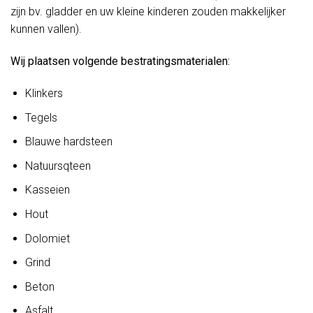
zijn bv. gladder en uw kleine kinderen zouden makkelijker
kunnen vallen).
Wij plaatsen volgende bestratingsmaterialen:
Klinkers
Tegels
Blauwe hardsteen
Natuursqteen
Kasseien
Hout
Dolomiet
Grind
Beton
Asfalt