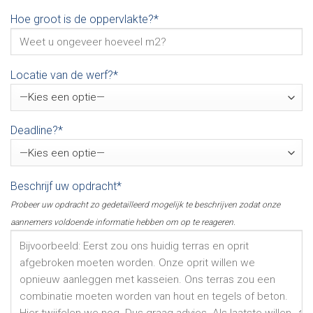
Hoe groot is de oppervlakte?*
Locatie van de werf?*
Deadline?*
Beschrijf uw opdracht*
Probeer uw opdracht zo gedetailleerd mogelijk te beschrijven zodat onze
aannemers voldoende informatie hebben om op te reageren.