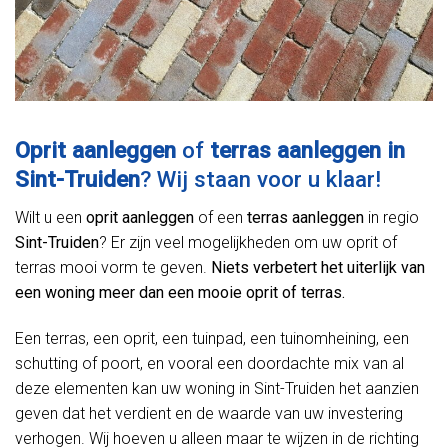
Oprit aanleggen
of
terras aanleggen in
Sint-Truiden
? Wij staan voor u klaar!
Wilt u een
oprit aanleggen
of een
terras aanleggen
in regio
Sint-Truiden
? Er zijn veel mogelijkheden om uw oprit of
terras mooi vorm te geven.
Niets verbetert het uiterlijk van
een woning meer dan een mooie oprit of terras.
Een terras, een oprit, een tuinpad, een tuinomheining, een
schutting of poort, en vooral een doordachte mix van al
deze elementen kan uw woning in Sint-Truiden het aanzien
geven dat het verdient en de waarde van uw investering
verhogen. Wij hoeven u alleen maar te wijzen in de richting