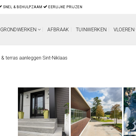
SNEL & BEHULPZAAM
EERLIJKE PRIJZEN
GRONDWERKEN
AFBRAAK
TUINWERKEN
VLOEREN
 & terras aanleggen Sint-Niklaas