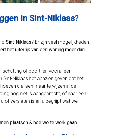
ggen in Sint-Niklaas
?
gio
Sint-Niklaas
? Er zijn veel mogelijkheden
ert het uiterlijk van een woning meer dan
n schutting of poort, en vooral een
 Sint-Niklaas het aanzien geven dat het
hoeven u alleen maar te wijzen in de
ing nog niet is aangebracht, of naar een
d of versleten is en u begrijpt wat we
nnen plaatsen & hoe we te werk gaan.