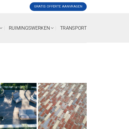
GRATIS OFFERTE AANVRAGEN
RUIMINGSWERKEN
TRANSPORT