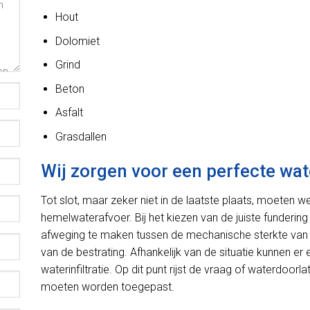
Hout
Dolomiet
Grind
Beton
Asfalt
Grasdallen
Wij zorgen voor een perfecte wat
Tot slot, maar zeker niet in de laatste plaats, moeten 
hemelwaterafvoer. Bij het kiezen van de juiste fundering
afweging te maken tussen de mechanische sterkte van 
van de bestrating. Afhankelijk van de situatie kunnen e
waterinfiltratie. Op dit punt rijst de vraag of waterdoo
moeten worden toegepast.