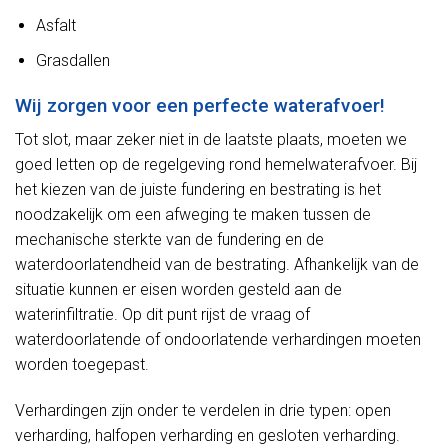
Asfalt
Grasdallen
Wij zorgen voor een perfecte waterafvoer!
Tot slot, maar zeker niet in de laatste plaats, moeten we
goed letten op de regelgeving rond hemelwaterafvoer. Bij
het kiezen van de juiste fundering en bestrating is het
noodzakelijk om een afweging te maken tussen de
mechanische sterkte van de fundering en de
waterdoorlatendheid van de bestrating. Afhankelijk van de
situatie kunnen er eisen worden gesteld aan de
waterinfiltratie. Op dit punt rijst de vraag of
waterdoorlatende of ondoorlatende verhardingen moeten
worden toegepast.
Verhardingen zijn onder te verdelen in drie typen: open
verharding, halfopen verharding en gesloten verharding.