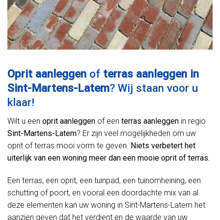
Oprit aanleggen
of
terras aanleggen in
Sint-Martens-Latem
? Wij staan voor u
klaar!
Wilt u een
oprit aanleggen
of een
terras aanleggen
in regio
Sint-Martens-Latem
? Er zijn veel mogelijkheden om uw
oprit of terras mooi vorm te geven.
Niets verbetert het
uiterlijk van een woning meer dan een mooie oprit of terras.
Een terras, een oprit, een tuinpad, een tuinomheining, een
schutting of poort, en vooral een doordachte mix van al
deze elementen kan uw woning in Sint-Martens-Latem het
aanzien geven dat het verdient en de waarde van uw