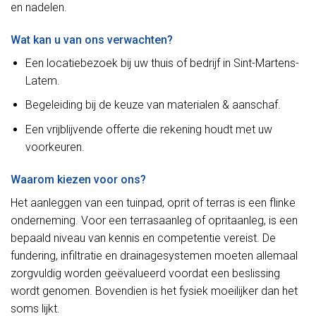
en nadelen.
Wat kan u van ons verwachten?
Een locatiebezoek bij uw thuis of bedrijf in Sint-Martens-
Latem.
Begeleiding bij de keuze van materialen & aanschaf.
Een vrijblijvende offerte die rekening houdt met uw
voorkeuren.
Waarom kiezen voor ons?
Het aanleggen van een tuinpad, oprit of terras is een flinke
onderneming. Voor een terrasaanleg of opritaanleg, is een
bepaald niveau van kennis en competentie vereist. De
fundering, infiltratie en drainagesystemen moeten allemaal
zorgvuldig worden geëvalueerd voordat een beslissing
wordt genomen. Bovendien is het fysiek moeilijker dan het
soms lijkt.