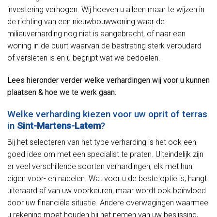
investering verhogen. Wij hoeven u alleen maar te wijzen in
de richting van een nieuwbouwwoning waar de
milieuverharding nog niet is aangebracht, of naar een
woning in de buurt waarvan de bestrating sterk verouderd
of versleten is en u begrijpt wat we bedoelen.
Lees hieronder verder welke verhardingen wij voor u kunnen
plaatsen & hoe we te werk gaan.
Welke verharding kiezen voor uw oprit of terras
in
Sint-Martens-Latem
?
Bij het selecteren van het type verharding is het ook een
goed idee om met een specialist te praten. Uiteindelijk zijn
er veel verschillende soorten verhardingen, elk met hun
eigen voor- en nadelen. Wat voor u de beste optie is, hangt
uiteraard af van uw voorkeuren, maar wordt ook beïnvloed
door uw financiële situatie. Andere overwegingen waarmee
u rekening moet houden bij het nemen van uw beslissing,