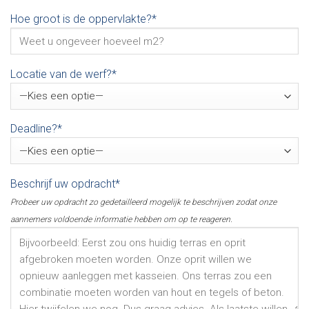
Hoe groot is de oppervlakte?*
Locatie van de werf?*
Deadline?*
Beschrijf uw opdracht*
Probeer uw opdracht zo gedetailleerd mogelijk te beschrijven zodat onze
aannemers voldoende informatie hebben om op te reageren.