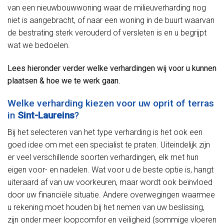
van een nieuwbouwwoning waar de milieuverharding nog
niet is aangebracht, of naar een woning in de buurt waarvan
de bestrating sterk verouderd of versleten is en u begrijpt
wat we bedoelen.
Lees hieronder verder welke verhardingen wij voor u kunnen
plaatsen & hoe we te werk gaan.
Welke verharding kiezen voor uw oprit of terras
in
Sint-Laureins
?
Bij het selecteren van het type verharding is het ook een
goed idee om met een specialist te praten. Uiteindelijk zijn
er veel verschillende soorten verhardingen, elk met hun
eigen voor- en nadelen. Wat voor u de beste optie is, hangt
uiteraard af van uw voorkeuren, maar wordt ook beïnvloed
door uw financiële situatie. Andere overwegingen waarmee
u rekening moet houden bij het nemen van uw beslissing,
zijn onder meer loopcomfor en veiligheid (sommige vloeren