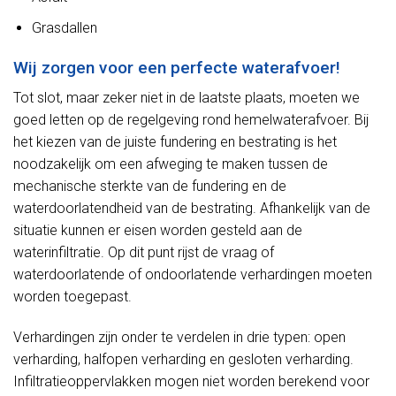
Grasdallen
Wij zorgen voor een perfecte waterafvoer!
Tot slot, maar zeker niet in de laatste plaats, moeten we
goed letten op de regelgeving rond hemelwaterafvoer. Bij
het kiezen van de juiste fundering en bestrating is het
noodzakelijk om een afweging te maken tussen de
mechanische sterkte van de fundering en de
waterdoorlatendheid van de bestrating. Afhankelijk van de
situatie kunnen er eisen worden gesteld aan de
waterinfiltratie. Op dit punt rijst de vraag of
waterdoorlatende of ondoorlatende verhardingen moeten
worden toegepast.
Verhardingen zijn onder te verdelen in drie typen: open
verharding, halfopen verharding en gesloten verharding.
Infiltratieoppervlakken mogen niet worden berekend voor