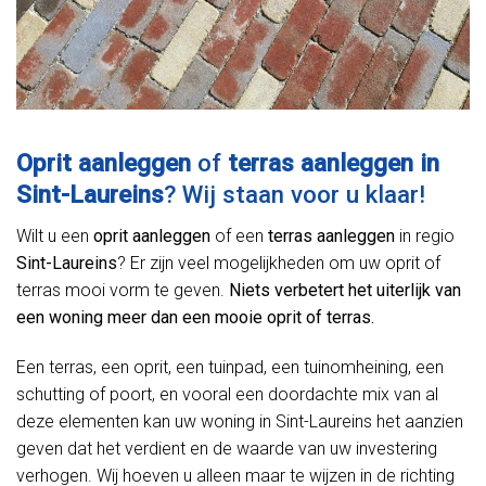
Oprit aanleggen
of
terras aanleggen in
Sint-Laureins
? Wij staan voor u klaar!
Wilt u een
oprit aanleggen
of een
terras aanleggen
in regio
Sint-Laureins
? Er zijn veel mogelijkheden om uw oprit of
terras mooi vorm te geven.
Niets verbetert het uiterlijk van
een woning meer dan een mooie oprit of terras.
Een terras, een oprit, een tuinpad, een tuinomheining, een
schutting of poort, en vooral een doordachte mix van al
deze elementen kan uw woning in Sint-Laureins het aanzien
geven dat het verdient en de waarde van uw investering
verhogen. Wij hoeven u alleen maar te wijzen in de richting