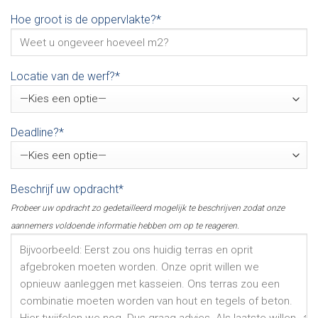
Hoe groot is de oppervlakte?*
Locatie van de werf?*
Deadline?*
Beschrijf uw opdracht*
Probeer uw opdracht zo gedetailleerd mogelijk te beschrijven zodat onze
aannemers voldoende informatie hebben om op te reageren.