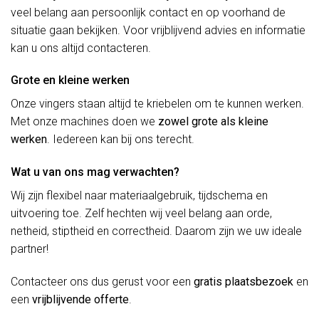
veel belang aan persoonlijk contact en op voorhand de
situatie gaan bekijken. Voor vrijblijvend advies en informatie
kan u ons altijd contacteren.
Grote en kleine werken
Onze vingers staan altijd te kriebelen om te kunnen werken.
Met onze machines doen we
zowel grote als kleine
werken
. Iedereen kan bij ons terecht.
Wat u van ons mag verwachten?
Wij zijn flexibel naar materiaalgebruik, tijdschema en
uitvoering toe. Zelf hechten wij veel belang aan orde,
netheid, stiptheid en correctheid. Daarom zijn we uw ideale
partner!
Contacteer ons dus gerust voor een
gratis plaatsbezoek
en
een
vrijblijvende offerte
.