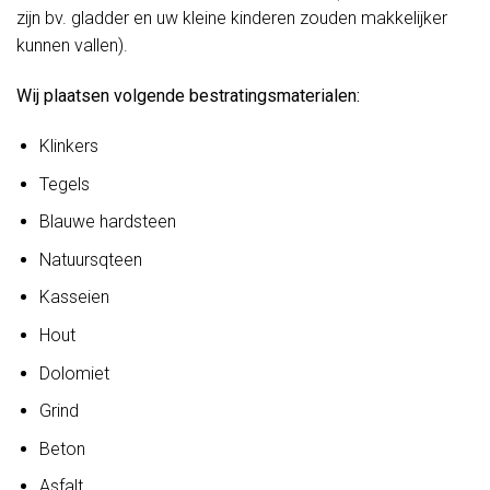
zijn bv. gladder en uw kleine kinderen zouden makkelijker
kunnen vallen).
Wij plaatsen volgende bestratingsmaterialen:
Klinkers
Tegels
Blauwe hardsteen
Natuursqteen
Kasseien
Hout
Dolomiet
Grind
Beton
Asfalt