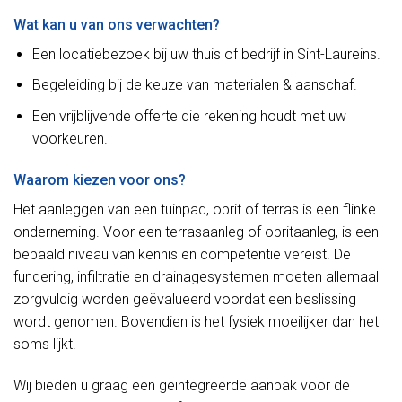
Wat kan u van ons verwachten?
Een locatiebezoek bij uw thuis of bedrijf in Sint-Laureins.
Begeleiding bij de keuze van materialen & aanschaf.
Een vrijblijvende offerte die rekening houdt met uw
voorkeuren.
Waarom kiezen voor ons?
Het aanleggen van een tuinpad, oprit of terras is een flinke
onderneming. Voor een terrasaanleg of opritaanleg, is een
bepaald niveau van kennis en competentie vereist. De
fundering, infiltratie en drainagesystemen moeten allemaal
zorgvuldig worden geëvalueerd voordat een beslissing
wordt genomen. Bovendien is het fysiek moeilijker dan het
soms lijkt.
Wij bieden u graag een geïntegreerde aanpak voor de