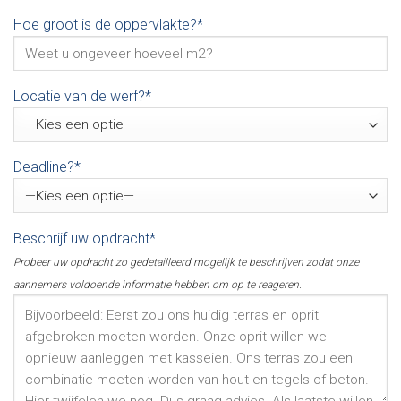
Hoe groot is de oppervlakte?*
Locatie van de werf?*
Deadline?*
Beschrijf uw opdracht*
Probeer uw opdracht zo gedetailleerd mogelijk te beschrijven zodat onze
aannemers voldoende informatie hebben om op te reageren.