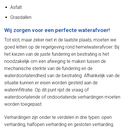
Asfalt
Grasdallen
Wij zorgen voor een perfecte waterafvoer!
Tot slot, maar zeker niet in de laatste plaats, moeten we
goed letten op de regelgeving rond hemelwaterafvoer. Bij
het kiezen van de juiste fundering en bestrating is het
noodzakelijk om een afweging te maken tussen de
mechanische sterkte van de fundering en de
waterdoorlatendheid van de bestrating. Afhankelijk van de
situatie kunnen er eisen worden gesteld aan de
waterinfiltratie. Op dit punt rijst de vraag of
waterdoorlatende of ondoorlatende verhardingen moeten
worden toegepast.
Verhardingen zijn onder te verdelen in drie typen: open
verharding, halfopen verharding en gesloten verharding.