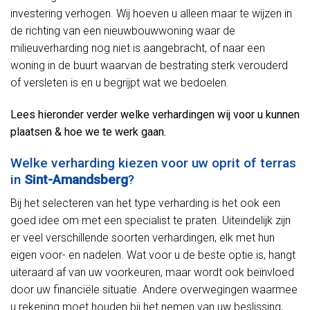
investering verhogen. Wij hoeven u alleen maar te wijzen in
de richting van een nieuwbouwwoning waar de
milieuverharding nog niet is aangebracht, of naar een
woning in de buurt waarvan de bestrating sterk verouderd
of versleten is en u begrijpt wat we bedoelen.
Lees hieronder verder welke verhardingen wij voor u kunnen
plaatsen & hoe we te werk gaan.
Welke verharding kiezen voor uw oprit of terras
in
Sint-Amandsberg
?
Bij het selecteren van het type verharding is het ook een
goed idee om met een specialist te praten. Uiteindelijk zijn
er veel verschillende soorten verhardingen, elk met hun
eigen voor- en nadelen. Wat voor u de beste optie is, hangt
uiteraard af van uw voorkeuren, maar wordt ook beïnvloed
door uw financiële situatie. Andere overwegingen waarmee
u rekening moet houden bij het nemen van uw beslissing,