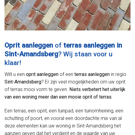
Oprit aanleggen
of
terras aanleggen in
Sint-Amandsberg
? Wij staan voor u
klaar!
Wilt u een
oprit aanleggen
of een
terras aanleggen
in regio
Sint-Amandsberg
? Er zijn veel mogelijkheden om uw oprit
of terras mooi vorm te geven.
Niets verbetert het uiterlijk
van een woning meer dan een mooie oprit of terras.
Een terras, een oprit, een tuinpad, een tuinomheining, een
schutting of poort, en vooral een doordachte mix van al
deze elementen kan uw woning in Sint-Amandsberg het
aanzien geven dat het verdient en de waarde van uw