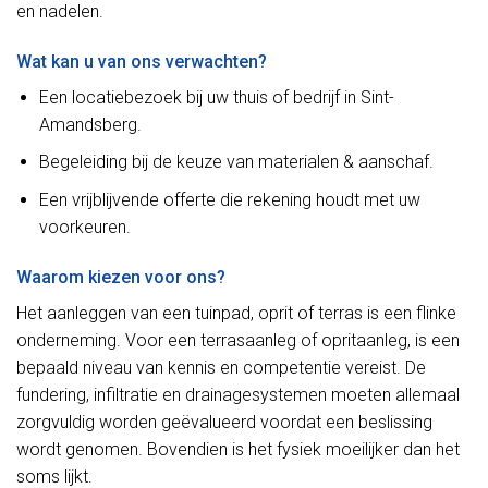
en nadelen.
Wat kan u van ons verwachten?
Een locatiebezoek bij uw thuis of bedrijf in Sint-
Amandsberg.
Begeleiding bij de keuze van materialen & aanschaf.
Een vrijblijvende offerte die rekening houdt met uw
voorkeuren.
Waarom kiezen voor ons?
Het aanleggen van een tuinpad, oprit of terras is een flinke
onderneming. Voor een terrasaanleg of opritaanleg, is een
bepaald niveau van kennis en competentie vereist. De
fundering, infiltratie en drainagesystemen moeten allemaal
zorgvuldig worden geëvalueerd voordat een beslissing
wordt genomen. Bovendien is het fysiek moeilijker dan het
soms lijkt.