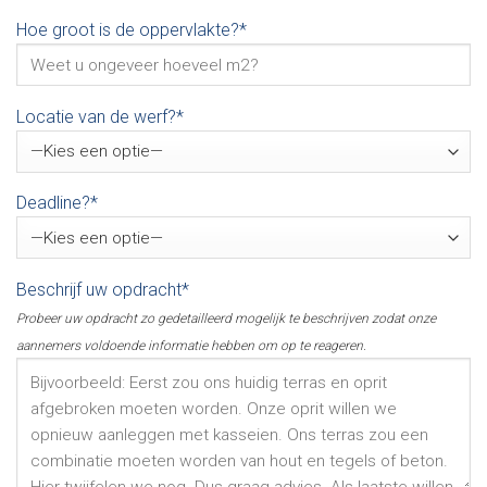
Hoe groot is de oppervlakte?*
Locatie van de werf?*
Deadline?*
Beschrijf uw opdracht*
Probeer uw opdracht zo gedetailleerd mogelijk te beschrijven zodat onze
aannemers voldoende informatie hebben om op te reageren.