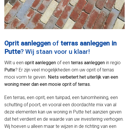
Oprit aanleggen
of
terras aanleggen in
Putte
? Wij staan voor u klaar!
Wilt u een
oprit aanleggen
of een
terras aanleggen
in regio
Putte
? Er zijn veel mogelijkheden om uw oprit of terras
mooi vorm te geven.
Niets verbetert het uiterlijk van een
woning meer dan een mooie oprit of terras.
Een terras, een oprit, een tuinpad, een tuinomheining, een
schutting of poort, en vooral een doordachte mix van al
deze elementen kan uw woning in Putte het aanzien geven
dat het verdient en de waarde van uw investering verhogen.
Wij hoeven u alleen maar te wijzen in de richting van een