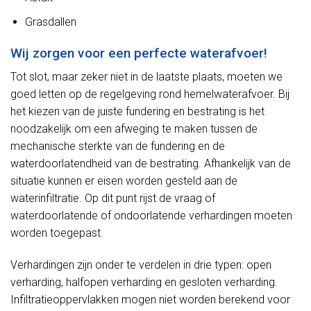
Grasdallen
Wij zorgen voor een perfecte waterafvoer!
Tot slot, maar zeker niet in de laatste plaats, moeten we
goed letten op de regelgeving rond hemelwaterafvoer. Bij
het kiezen van de juiste fundering en bestrating is het
noodzakelijk om een afweging te maken tussen de
mechanische sterkte van de fundering en de
waterdoorlatendheid van de bestrating. Afhankelijk van de
situatie kunnen er eisen worden gesteld aan de
waterinfiltratie. Op dit punt rijst de vraag of
waterdoorlatende of ondoorlatende verhardingen moeten
worden toegepast.
Verhardingen zijn onder te verdelen in drie typen: open
verharding, halfopen verharding en gesloten verharding.
Infiltratieoppervlakken mogen niet worden berekend voor