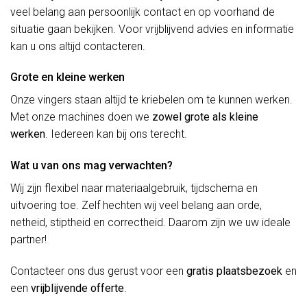
veel belang aan persoonlijk contact en op voorhand de
situatie gaan bekijken. Voor vrijblijvend advies en informatie
kan u ons altijd contacteren.
Grote en kleine werken
Onze vingers staan altijd te kriebelen om te kunnen werken.
Met onze machines doen we
zowel grote als kleine
werken
. Iedereen kan bij ons terecht.
Wat u van ons mag verwachten?
Wij zijn flexibel naar materiaalgebruik, tijdschema en
uitvoering toe. Zelf hechten wij veel belang aan orde,
netheid, stiptheid en correctheid. Daarom zijn we uw ideale
partner!
Contacteer ons dus gerust voor een
gratis plaatsbezoek
en
een
vrijblijvende offerte
.