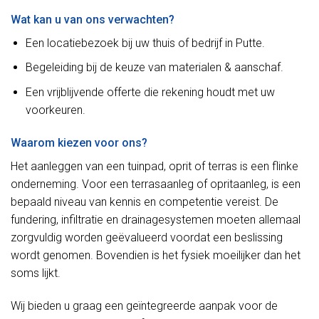
Wat kan u van ons verwachten?
Een locatiebezoek bij uw thuis of bedrijf in Putte.
Begeleiding bij de keuze van materialen & aanschaf.
Een vrijblijvende offerte die rekening houdt met uw
voorkeuren.
Waarom kiezen voor ons?
Het aanleggen van een tuinpad, oprit of terras is een flinke
onderneming. Voor een terrasaanleg of opritaanleg, is een
bepaald niveau van kennis en competentie vereist. De
fundering, infiltratie en drainagesystemen moeten allemaal
zorgvuldig worden geëvalueerd voordat een beslissing
wordt genomen. Bovendien is het fysiek moeilijker dan het
soms lijkt.
Wij bieden u graag een geïntegreerde aanpak voor de