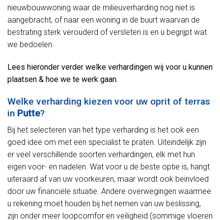
nieuwbouwwoning waar de milieuverharding nog niet is
aangebracht, of naar een woning in de buurt waarvan de
bestrating sterk verouderd of versleten is en u begrijpt wat
we bedoelen.
Lees hieronder verder welke verhardingen wij voor u kunnen
plaatsen & hoe we te werk gaan.
Welke verharding kiezen voor uw oprit of terras
in
Putte
?
Bij het selecteren van het type verharding is het ook een
goed idee om met een specialist te praten. Uiteindelijk zijn
er veel verschillende soorten verhardingen, elk met hun
eigen voor- en nadelen. Wat voor u de beste optie is, hangt
uiteraard af van uw voorkeuren, maar wordt ook beïnvloed
door uw financiële situatie. Andere overwegingen waarmee
u rekening moet houden bij het nemen van uw beslissing,
zijn onder meer loopcomfor en veiligheid (sommige vloeren