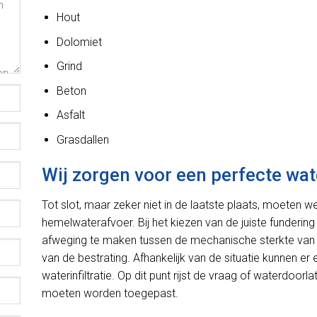
Hout
Dolomiet
Grind
Beton
Asfalt
Grasdallen
Wij zorgen voor een perfecte wat
Tot slot, maar zeker niet in de laatste plaats, moeten 
hemelwaterafvoer. Bij het kiezen van de juiste fundering
afweging te maken tussen de mechanische sterkte van 
van de bestrating. Afhankelijk van de situatie kunnen e
waterinfiltratie. Op dit punt rijst de vraag of waterdoo
moeten worden toegepast.