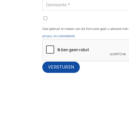
Door gebruik te maken van dit formulier gaat u akkoord met
privacy- en cookiebeleid
.
Alternative: