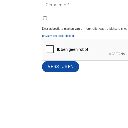
Door gebruik te maken van dit formulier gaat u akkoord met
privacy- en cookiebeleid
.
Alternative: