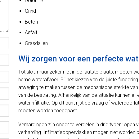
Dolomiet
Grind
Beton
Asfalt
Grasdallen
Wij zorgen voor een perfecte wat
Tot slot, maar zeker niet in de laatste plaats, moeten 
hemelwaterafvoer. Bij het kiezen van de juiste fundering
afweging te maken tussen de mechanische sterkte van 
van de bestrating. Afhankelijk van de situatie kunnen e
waterinfiltratie. Op dit punt rijst de vraag of waterdoo
moeten worden toegepast.
Verhardingen zijn onder te verdelen in drie typen: open 
verharding. Infiltratieoppervlakken mogen niet worden