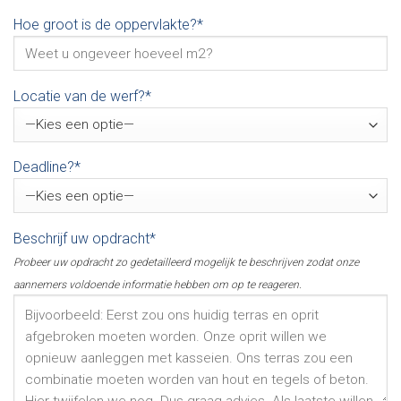
Hoe groot is de oppervlakte?*
Locatie van de werf?*
Deadline?*
Beschrijf uw opdracht*
Probeer uw opdracht zo gedetailleerd mogelijk te beschrijven zodat onze
aannemers voldoende informatie hebben om op te reageren.