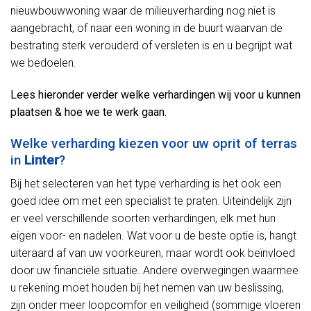
nieuwbouwwoning waar de milieuverharding nog niet is
aangebracht, of naar een woning in de buurt waarvan de
bestrating sterk verouderd of versleten is en u begrijpt wat
we bedoelen.
Lees hieronder verder welke verhardingen wij voor u kunnen
plaatsen & hoe we te werk gaan.
Welke verharding kiezen voor uw oprit of terras
in
Linter
?
Bij het selecteren van het type verharding is het ook een
goed idee om met een specialist te praten. Uiteindelijk zijn
er veel verschillende soorten verhardingen, elk met hun
eigen voor- en nadelen. Wat voor u de beste optie is, hangt
uiteraard af van uw voorkeuren, maar wordt ook beïnvloed
door uw financiële situatie. Andere overwegingen waarmee
u rekening moet houden bij het nemen van uw beslissing,
zijn onder meer loopcomfor en veiligheid (sommige vloeren