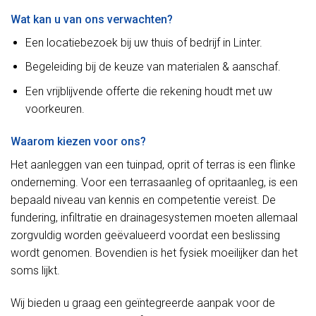
Wat kan u van ons verwachten?
Een locatiebezoek bij uw thuis of bedrijf in Linter.
Begeleiding bij de keuze van materialen & aanschaf.
Een vrijblijvende offerte die rekening houdt met uw
voorkeuren.
Waarom kiezen voor ons?
Het aanleggen van een tuinpad, oprit of terras is een flinke
onderneming. Voor een terrasaanleg of opritaanleg, is een
bepaald niveau van kennis en competentie vereist. De
fundering, infiltratie en drainagesystemen moeten allemaal
zorgvuldig worden geëvalueerd voordat een beslissing
wordt genomen. Bovendien is het fysiek moeilijker dan het
soms lijkt.
Wij bieden u graag een geïntegreerde aanpak voor de