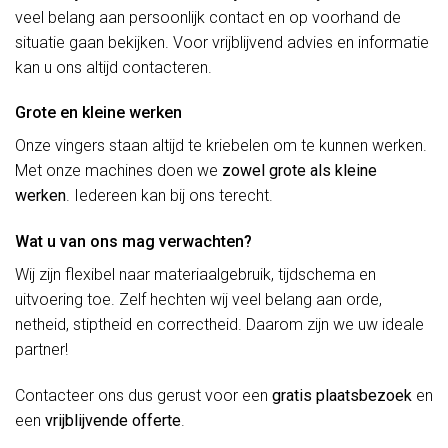
veel belang aan persoonlijk contact en op voorhand de
situatie gaan bekijken. Voor vrijblijvend advies en informatie
kan u ons altijd contacteren.
Grote en kleine werken
Onze vingers staan altijd te kriebelen om te kunnen werken.
Met onze machines doen we
zowel grote als kleine
werken
. Iedereen kan bij ons terecht.
Wat u van ons mag verwachten?
Wij zijn flexibel naar materiaalgebruik, tijdschema en
uitvoering toe. Zelf hechten wij veel belang aan orde,
netheid, stiptheid en correctheid. Daarom zijn we uw ideale
partner!
Contacteer ons dus gerust voor een
gratis plaatsbezoek
en
een
vrijblijvende offerte
.