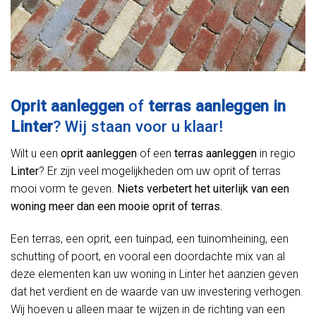
Oprit aanleggen
of
terras aanleggen in
Linter
? Wij staan voor u klaar!
Wilt u een
oprit aanleggen
of een
terras aanleggen
in regio
Linter
? Er zijn veel mogelijkheden om uw oprit of terras
mooi vorm te geven.
Niets verbetert het uiterlijk van een
woning meer dan een mooie oprit of terras.
Een terras, een oprit, een tuinpad, een tuinomheining, een
schutting of poort, en vooral een doordachte mix van al
deze elementen kan uw woning in Linter het aanzien geven
dat het verdient en de waarde van uw investering verhogen.
Wij hoeven u alleen maar te wijzen in de richting van een