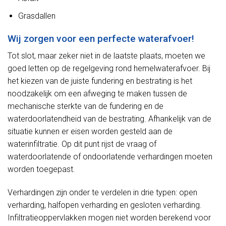
Grasdallen
Wij zorgen voor een perfecte waterafvoer!
Tot slot, maar zeker niet in de laatste plaats, moeten we
goed letten op de regelgeving rond hemelwaterafvoer. Bij
het kiezen van de juiste fundering en bestrating is het
noodzakelijk om een afweging te maken tussen de
mechanische sterkte van de fundering en de
waterdoorlatendheid van de bestrating. Afhankelijk van de
situatie kunnen er eisen worden gesteld aan de
waterinfiltratie. Op dit punt rijst de vraag of
waterdoorlatende of ondoorlatende verhardingen moeten
worden toegepast.
Verhardingen zijn onder te verdelen in drie typen: open
verharding, halfopen verharding en gesloten verharding.
Infiltratieoppervlakken mogen niet worden berekend voor