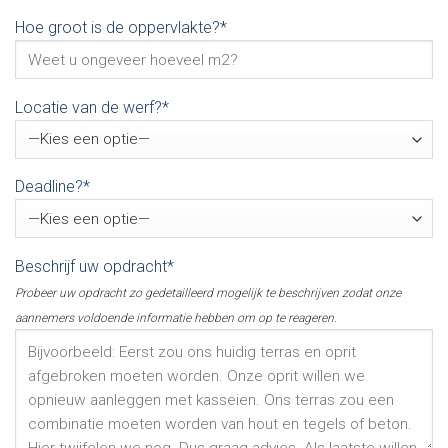
Hoe groot is de oppervlakte?*
Locatie van de werf?*
Deadline?*
Beschrijf uw opdracht*
Probeer uw opdracht zo gedetailleerd mogelijk te beschrijven zodat onze
aannemers voldoende informatie hebben om op te reageren.