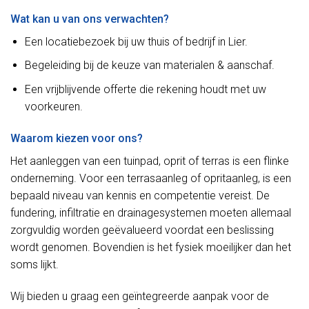
Wat kan u van ons verwachten?
Een locatiebezoek bij uw thuis of bedrijf in Lier.
Begeleiding bij de keuze van materialen & aanschaf.
Een vrijblijvende offerte die rekening houdt met uw
voorkeuren.
Waarom kiezen voor ons?
Het aanleggen van een tuinpad, oprit of terras is een flinke
onderneming. Voor een terrasaanleg of opritaanleg, is een
bepaald niveau van kennis en competentie vereist. De
fundering, infiltratie en drainagesystemen moeten allemaal
zorgvuldig worden geëvalueerd voordat een beslissing
wordt genomen. Bovendien is het fysiek moeilijker dan het
soms lijkt.
Wij bieden u graag een geïntegreerde aanpak voor de