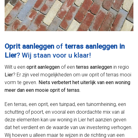
Oprit aanleggen
of
terras aanleggen in
Lier
? Wij staan voor u klaar!
Wilt u een
oprit aanleggen
of een
terras aanleggen
in regio
Lier
? Er zijn veel mogelijkheden om uw oprit of terras mooi
vorm te geven.
Niets verbetert het uiterlijk van een woning
meer dan een mooie oprit of terras.
Een terras, een oprit, een tuinpad, een tuinomheining, een
schutting of poort, en vooral een doordachte mix van al
deze elementen kan uw woning in Lier het aanzien geven
dat het verdient en de waarde van uw investering verhogen.
Wij hoeven u alleen maar te wijzen in de richting van een