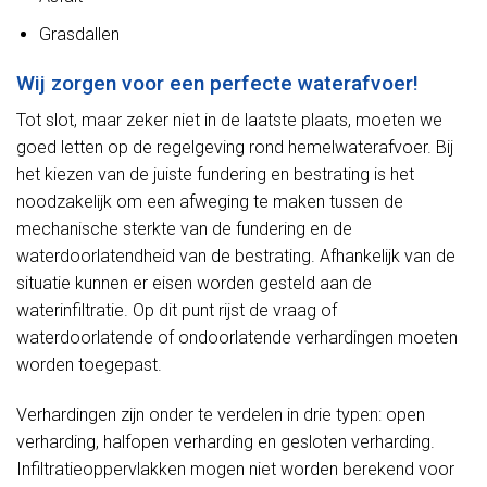
Grasdallen
Wij zorgen voor een perfecte waterafvoer!
Tot slot, maar zeker niet in de laatste plaats, moeten we
goed letten op de regelgeving rond hemelwaterafvoer. Bij
het kiezen van de juiste fundering en bestrating is het
noodzakelijk om een afweging te maken tussen de
mechanische sterkte van de fundering en de
waterdoorlatendheid van de bestrating. Afhankelijk van de
situatie kunnen er eisen worden gesteld aan de
waterinfiltratie. Op dit punt rijst de vraag of
waterdoorlatende of ondoorlatende verhardingen moeten
worden toegepast.
Verhardingen zijn onder te verdelen in drie typen: open
verharding, halfopen verharding en gesloten verharding.
Infiltratieoppervlakken mogen niet worden berekend voor