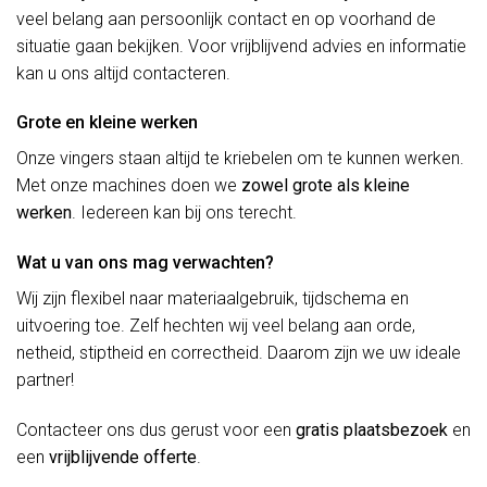
veel belang aan persoonlijk contact en op voorhand de
situatie gaan bekijken. Voor vrijblijvend advies en informatie
kan u ons altijd contacteren.
Grote en kleine werken
Onze vingers staan altijd te kriebelen om te kunnen werken.
Met onze machines doen we
zowel grote als kleine
werken
. Iedereen kan bij ons terecht.
Wat u van ons mag verwachten?
Wij zijn flexibel naar materiaalgebruik, tijdschema en
uitvoering toe. Zelf hechten wij veel belang aan orde,
netheid, stiptheid en correctheid. Daarom zijn we uw ideale
partner!
Contacteer ons dus gerust voor een
gratis plaatsbezoek
en
een
vrijblijvende offerte
.