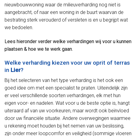
nieuwbouwwoning waar de milieuverharding nog niet is
aangebracht, of naar een woning in de buurt waarvan de
bestrating sterk verouderd of versleten is en u begrijpt wat
we bedoelen.
Lees hieronder verder welke verhardingen wij voor u kunnen
plaatsen & hoe we te werk gaan.
Welke verharding kiezen voor uw oprit of terras
in
Lier
?
Bij het selecteren van het type verharding is het ook een
goed idee om met een specialist te praten. Uiteindelijk zijn
er veel verschillende soorten verhardingen, elk met hun
eigen voor- en nadelen. Wat voor u de beste optie is, hangt
uiteraard af van uw voorkeuren, maar wordt ook beïnvloed
door uw financiële situatie. Andere overwegingen waarmee
u rekening moet houden bij het nemen van uw beslissing,
zijn onder meer loopcomfor en veiligheid (sommige vloeren