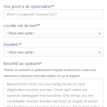
Hoe groot is de oppervlakte?*
Locatie van de werf?*
Deadline?*
Beschrijf uw opdracht*
Probeer uw opdracht zo gedetailleerd mogelijk te beschrijven zodat onze
aannemers voldoende informatie hebben om op te reageren.