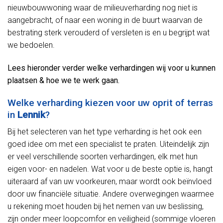
nieuwbouwwoning waar de milieuverharding nog niet is
aangebracht, of naar een woning in de buurt waarvan de
bestrating sterk verouderd of versleten is en u begrijpt wat
we bedoelen.
Lees hieronder verder welke verhardingen wij voor u kunnen
plaatsen & hoe we te werk gaan.
Welke verharding kiezen voor uw oprit of terras
in
Lennik
?
Bij het selecteren van het type verharding is het ook een
goed idee om met een specialist te praten. Uiteindelijk zijn
er veel verschillende soorten verhardingen, elk met hun
eigen voor- en nadelen. Wat voor u de beste optie is, hangt
uiteraard af van uw voorkeuren, maar wordt ook beïnvloed
door uw financiële situatie. Andere overwegingen waarmee
u rekening moet houden bij het nemen van uw beslissing,
zijn onder meer loopcomfor en veiligheid (sommige vloeren