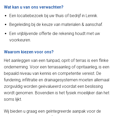
Wat kan u van ons verwachten?
Een locatiebezoek bij uw thuis of bedrijf in Lennik.
Begeleiding bij de keuze van materialen & aanschaf.
Een vrijblijvende offerte die rekening houdt met uw
voorkeuren.
Waarom kiezen voor ons?
Het aanleggen van een tuinpad, oprit of terras is een flinke
onderneming. Voor een terrasaanleg of opritaanleg, is een
bepaald niveau van kennis en competentie vereist. De
fundering, infiltratie en drainagesystemen moeten allemaal
zorgvuldig worden geëvalueerd voordat een beslissing
wordt genomen. Bovendien is het fysiek moeilijker dan het
soms lijkt.
Wij bieden u graag een geïntegreerde aanpak voor de