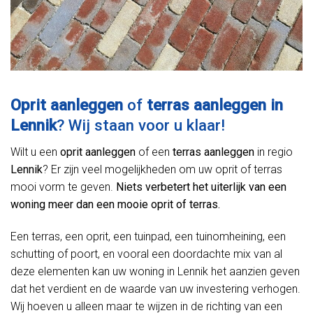
Oprit aanleggen
of
terras aanleggen in
Lennik
? Wij staan voor u klaar!
Wilt u een
oprit aanleggen
of een
terras aanleggen
in regio
Lennik
? Er zijn veel mogelijkheden om uw oprit of terras
mooi vorm te geven.
Niets verbetert het uiterlijk van een
woning meer dan een mooie oprit of terras.
Een terras, een oprit, een tuinpad, een tuinomheining, een
schutting of poort, en vooral een doordachte mix van al
deze elementen kan uw woning in Lennik het aanzien geven
dat het verdient en de waarde van uw investering verhogen.
Wij hoeven u alleen maar te wijzen in de richting van een