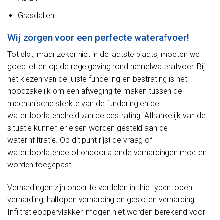
Grasdallen
Wij zorgen voor een perfecte waterafvoer!
Tot slot, maar zeker niet in de laatste plaats, moeten we
goed letten op de regelgeving rond hemelwaterafvoer. Bij
het kiezen van de juiste fundering en bestrating is het
noodzakelijk om een afweging te maken tussen de
mechanische sterkte van de fundering en de
waterdoorlatendheid van de bestrating. Afhankelijk van de
situatie kunnen er eisen worden gesteld aan de
waterinfiltratie. Op dit punt rijst de vraag of
waterdoorlatende of ondoorlatende verhardingen moeten
worden toegepast.
Verhardingen zijn onder te verdelen in drie typen: open
verharding, halfopen verharding en gesloten verharding.
Infiltratieoppervlakken mogen niet worden berekend voor