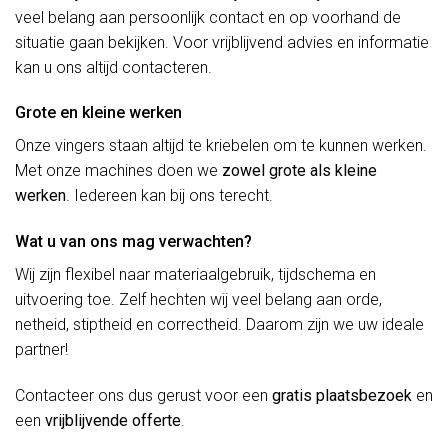
veel belang aan persoonlijk contact en op voorhand de
situatie gaan bekijken. Voor vrijblijvend advies en informatie
kan u ons altijd contacteren.
Grote en kleine werken
Onze vingers staan altijd te kriebelen om te kunnen werken.
Met onze machines doen we
zowel grote als kleine
werken
. Iedereen kan bij ons terecht.
Wat u van ons mag verwachten?
Wij zijn flexibel naar materiaalgebruik, tijdschema en
uitvoering toe. Zelf hechten wij veel belang aan orde,
netheid, stiptheid en correctheid. Daarom zijn we uw ideale
partner!
Contacteer ons dus gerust voor een
gratis plaatsbezoek
en
een
vrijblijvende offerte
.