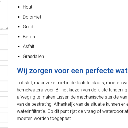
Hout
Dolomiet
Grind
Beton
Asfalt
Grasdallen
Wij zorgen voor een perfecte wat
Tot slot, maar zeker niet in de laatste plaats, moeten 
hemelwaterafvoer. Bij het kiezen van de juiste fundering
afweging te maken tussen de mechanische sterkte van 
van de bestrating. Afhankelijk van de situatie kunnen e
waterinfiltratie. Op dit punt rijst de vraag of waterdoo
moeten worden toegepast.