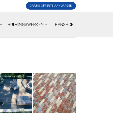
GRATIS OFFERTE AANVRAGEN
RUIMINGSWERKEN
TRANSPORT