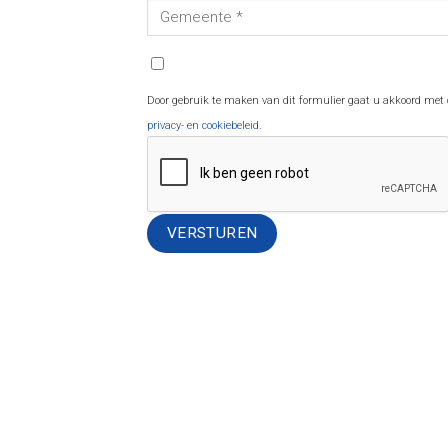
Door gebruik te maken van dit formulier gaat u akkoord met
privacy- en cookiebeleid
.
Alternative: