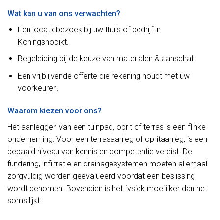
Wat kan u van ons verwachten?
Een locatiebezoek bij uw thuis of bedrijf in
Koningshooikt.
Begeleiding bij de keuze van materialen & aanschaf.
Een vrijblijvende offerte die rekening houdt met uw
voorkeuren.
Waarom kiezen voor ons?
Het aanleggen van een tuinpad, oprit of terras is een flinke
onderneming. Voor een terrasaanleg of opritaanleg, is een
bepaald niveau van kennis en competentie vereist. De
fundering, infiltratie en drainagesystemen moeten allemaal
zorgvuldig worden geëvalueerd voordat een beslissing
wordt genomen. Bovendien is het fysiek moeilijker dan het
soms lijkt.