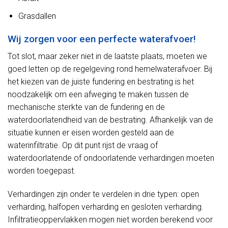
Grasdallen
Wij zorgen voor een perfecte waterafvoer!
Tot slot, maar zeker niet in de laatste plaats, moeten we
goed letten op de regelgeving rond hemelwaterafvoer. Bij
het kiezen van de juiste fundering en bestrating is het
noodzakelijk om een afweging te maken tussen de
mechanische sterkte van de fundering en de
waterdoorlatendheid van de bestrating. Afhankelijk van de
situatie kunnen er eisen worden gesteld aan de
waterinfiltratie. Op dit punt rijst de vraag of
waterdoorlatende of ondoorlatende verhardingen moeten
worden toegepast.
Verhardingen zijn onder te verdelen in drie typen: open
verharding, halfopen verharding en gesloten verharding.
Infiltratieoppervlakken mogen niet worden berekend voor