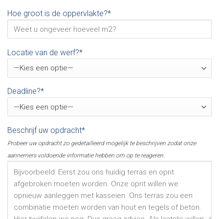
Hoe groot is de oppervlakte?*
Locatie van de werf?*
Deadline?*
Beschrijf uw opdracht*
Probeer uw opdracht zo gedetailleerd mogelijk te beschrijven zodat onze
aannemers voldoende informatie hebben om op te reageren.