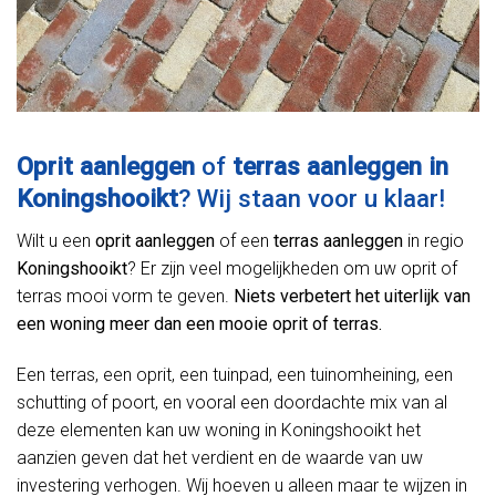
Oprit aanleggen
of
terras aanleggen in
Koningshooikt
? Wij staan voor u klaar!
Wilt u een
oprit aanleggen
of een
terras aanleggen
in regio
Koningshooikt
? Er zijn veel mogelijkheden om uw oprit of
terras mooi vorm te geven.
Niets verbetert het uiterlijk van
een woning meer dan een mooie oprit of terras.
Een terras, een oprit, een tuinpad, een tuinomheining, een
schutting of poort, en vooral een doordachte mix van al
deze elementen kan uw woning in Koningshooikt het
aanzien geven dat het verdient en de waarde van uw
investering verhogen. Wij hoeven u alleen maar te wijzen in