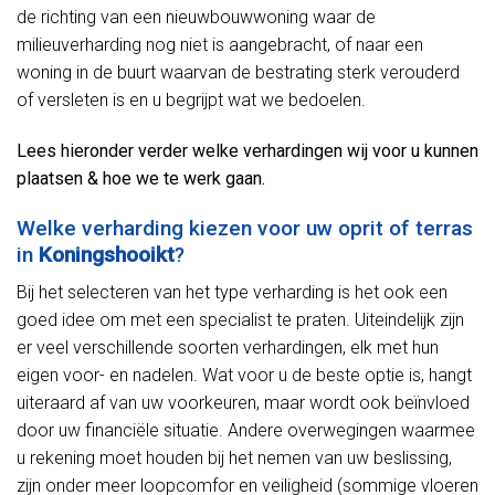
de richting van een nieuwbouwwoning waar de
milieuverharding nog niet is aangebracht, of naar een
woning in de buurt waarvan de bestrating sterk verouderd
of versleten is en u begrijpt wat we bedoelen.
Lees hieronder verder welke verhardingen wij voor u kunnen
plaatsen & hoe we te werk gaan.
Welke verharding kiezen voor uw oprit of terras
in
Koningshooikt
?
Bij het selecteren van het type verharding is het ook een
goed idee om met een specialist te praten. Uiteindelijk zijn
er veel verschillende soorten verhardingen, elk met hun
eigen voor- en nadelen. Wat voor u de beste optie is, hangt
uiteraard af van uw voorkeuren, maar wordt ook beïnvloed
door uw financiële situatie. Andere overwegingen waarmee
u rekening moet houden bij het nemen van uw beslissing,
zijn onder meer loopcomfor en veiligheid (sommige vloeren