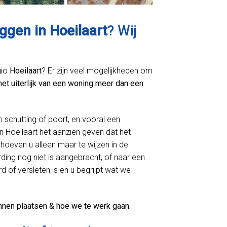
ggen in Hoeilaart
? Wij
gio
Hoeilaart
? Er zijn veel mogelijkheden om
het uiterlijk van een woning meer dan een
n schutting of poort, en vooral een
 Hoeilaart het aanzien geven dat het
hoeven u alleen maar te wijzen in de
ing nog niet is aangebracht, of naar een
d of versleten is en u begrijpt wat we
nnen plaatsen & hoe we te werk gaan.