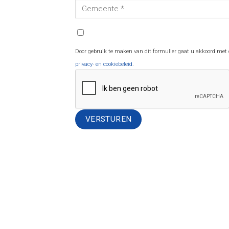
Door gebruik te maken van dit formulier gaat u akkoord met
privacy- en cookiebeleid
.
Alternative: