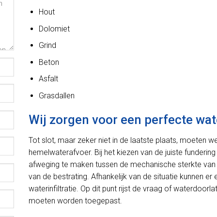
Hout
Dolomiet
Grind
Beton
Asfalt
Grasdallen
Wij zorgen voor een perfecte wat
Tot slot, maar zeker niet in de laatste plaats, moeten 
hemelwaterafvoer. Bij het kiezen van de juiste fundering
afweging te maken tussen de mechanische sterkte van 
van de bestrating. Afhankelijk van de situatie kunnen e
waterinfiltratie. Op dit punt rijst de vraag of waterdoo
moeten worden toegepast.