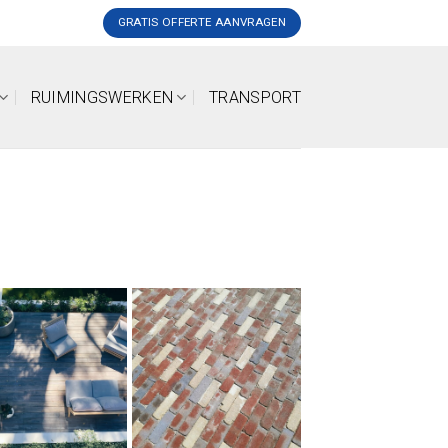
GRATIS OFFERTE AANVRAGEN
RUIMINGSWERKEN
TRANSPORT