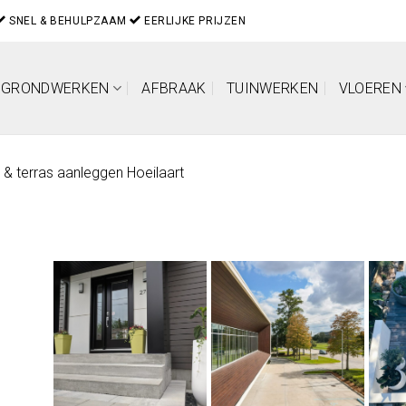
SNEL & BEHULPZAAM
EERLIJKE PRIJZEN
GRONDWERKEN
AFBRAAK
TUINWERKEN
VLOEREN
 & terras aanleggen Hoeilaart