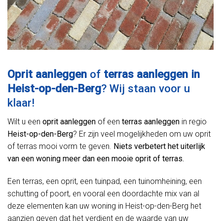
Oprit aanleggen
of
terras aanleggen in
Heist-op-den-Berg
? Wij staan voor u
klaar!
Wilt u een
oprit aanleggen
of een
terras aanleggen
in regio
Heist-op-den-Berg
? Er zijn veel mogelijkheden om uw oprit
of terras mooi vorm te geven.
Niets verbetert het uiterlijk
van een woning meer dan een mooie oprit of terras.
Een terras, een oprit, een tuinpad, een tuinomheining, een
schutting of poort, en vooral een doordachte mix van al
deze elementen kan uw woning in Heist-op-den-Berg het
aanzien geven dat het verdient en de waarde van uw