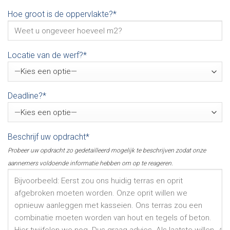
Hoe groot is de oppervlakte?*
Locatie van de werf?*
Deadline?*
Beschrijf uw opdracht*
Probeer uw opdracht zo gedetailleerd mogelijk te beschrijven zodat onze
aannemers voldoende informatie hebben om op te reageren.