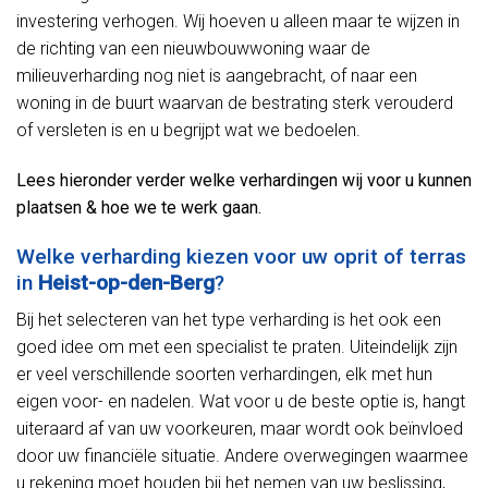
investering verhogen. Wij hoeven u alleen maar te wijzen in
de richting van een nieuwbouwwoning waar de
milieuverharding nog niet is aangebracht, of naar een
woning in de buurt waarvan de bestrating sterk verouderd
of versleten is en u begrijpt wat we bedoelen.
Lees hieronder verder welke verhardingen wij voor u kunnen
plaatsen & hoe we te werk gaan.
Welke verharding kiezen voor uw oprit of terras
in
Heist-op-den-Berg
?
Bij het selecteren van het type verharding is het ook een
goed idee om met een specialist te praten. Uiteindelijk zijn
er veel verschillende soorten verhardingen, elk met hun
eigen voor- en nadelen. Wat voor u de beste optie is, hangt
uiteraard af van uw voorkeuren, maar wordt ook beïnvloed
door uw financiële situatie. Andere overwegingen waarmee
u rekening moet houden bij het nemen van uw beslissing,