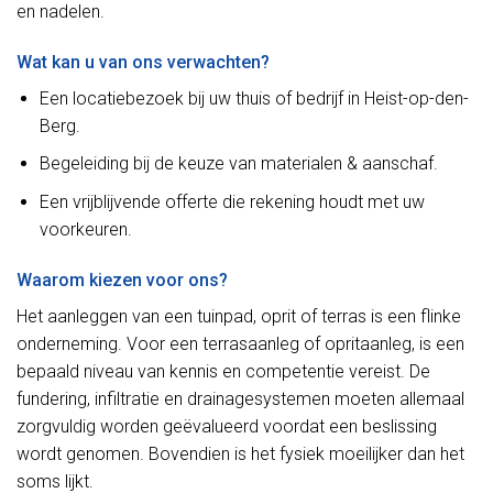
en nadelen.
Wat kan u van ons verwachten?
Een locatiebezoek bij uw thuis of bedrijf in Heist-op-den-
Berg.
Begeleiding bij de keuze van materialen & aanschaf.
Een vrijblijvende offerte die rekening houdt met uw
voorkeuren.
Waarom kiezen voor ons?
Het aanleggen van een tuinpad, oprit of terras is een flinke
onderneming. Voor een terrasaanleg of opritaanleg, is een
bepaald niveau van kennis en competentie vereist. De
fundering, infiltratie en drainagesystemen moeten allemaal
zorgvuldig worden geëvalueerd voordat een beslissing
wordt genomen. Bovendien is het fysiek moeilijker dan het
soms lijkt.