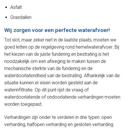
Asfalt
Grasdallen
Wij zorgen voor een perfecte waterafvoer!
Tot slot, maar zeker niet in de laatste plaats, moeten we
goed letten op de regelgeving rond hemelwaterafvoer. Bij
het kiezen van de juiste fundering en bestrating is het
noodzakelijk om een afweging te maken tussen de
mechanische sterkte van de fundering en de
waterdoorlatendheid van de bestrating. Afhankelijk van de
situatie kunnen er eisen worden gesteld aan de
waterinfiltratie. Op dit punt rijst de vraag of
waterdoorlatende of ondoorlatende verhardingen moeten
worden toegepast.
Verhardingen zijn onder te verdelen in drie typen: open
verharding, halfopen verharding en gesloten verharding.