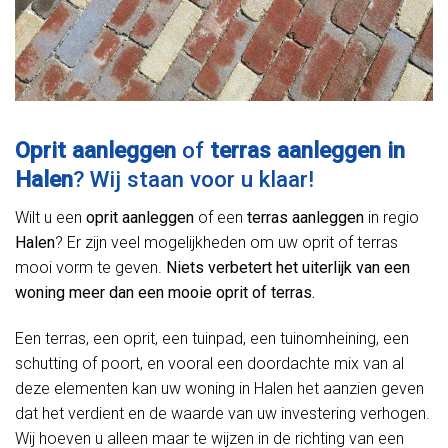
Oprit aanleggen
of
terras aanleggen in
Halen
? Wij staan voor u klaar!
Wilt u een
oprit aanleggen
of een
terras aanleggen
in regio
Halen
? Er zijn veel mogelijkheden om uw oprit of terras
mooi vorm te geven.
Niets verbetert het uiterlijk van een
woning meer dan een mooie oprit of terras.
Een terras, een oprit, een tuinpad, een tuinomheining, een
schutting of poort, en vooral een doordachte mix van al
deze elementen kan uw woning in Halen het aanzien geven
dat het verdient en de waarde van uw investering verhogen.
Wij hoeven u alleen maar te wijzen in de richting van een