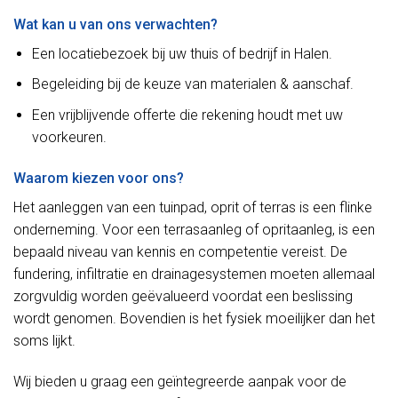
Wat kan u van ons verwachten?
Een locatiebezoek bij uw thuis of bedrijf in Halen.
Begeleiding bij de keuze van materialen & aanschaf.
Een vrijblijvende offerte die rekening houdt met uw
voorkeuren.
Waarom kiezen voor ons?
Het aanleggen van een tuinpad, oprit of terras is een flinke
onderneming. Voor een terrasaanleg of opritaanleg, is een
bepaald niveau van kennis en competentie vereist. De
fundering, infiltratie en drainagesystemen moeten allemaal
zorgvuldig worden geëvalueerd voordat een beslissing
wordt genomen. Bovendien is het fysiek moeilijker dan het
soms lijkt.
Wij bieden u graag een geïntegreerde aanpak voor de