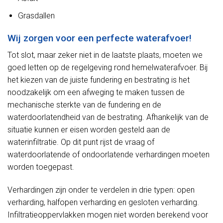
Grasdallen
Wij zorgen voor een perfecte waterafvoer!
Tot slot, maar zeker niet in de laatste plaats, moeten we
goed letten op de regelgeving rond hemelwaterafvoer. Bij
het kiezen van de juiste fundering en bestrating is het
noodzakelijk om een afweging te maken tussen de
mechanische sterkte van de fundering en de
waterdoorlatendheid van de bestrating. Afhankelijk van de
situatie kunnen er eisen worden gesteld aan de
waterinfiltratie. Op dit punt rijst de vraag of
waterdoorlatende of ondoorlatende verhardingen moeten
worden toegepast.
Verhardingen zijn onder te verdelen in drie typen: open
verharding, halfopen verharding en gesloten verharding.
Infiltratieoppervlakken mogen niet worden berekend voor