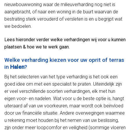
nieuwbouwwoning waar de milieuverharding nog niet is
aangebracht, of naar een woning in de buurt waarvan de
bestrating sterk verouderd of versleten is en u begrijpt wat
we bedoelen.
Lees hieronder verder welke verhardingen wij voor u kunnen
plaatsen & hoe we te werk gaan.
Welke verharding kiezen voor uw oprit of terras
in
Halen
?
Bij het selecteren van het type verharding is het ook een
goed idee om met een specialist te praten. Uiteindelijk zijn
er veel verschillende soorten verhardingen, elk met hun
eigen voor- en nadelen. Wat voor u de beste optie is, hangt
uiteraard af van uw voorkeuren, maar wordt ook beïnvloed
door uw financiële situatie. Andere overwegingen waarmee
u rekening moet houden bij het nemen van uw beslissing,
zijn onder meer loopcomfor en veiligheid (sommige vloeren