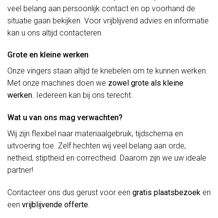
veel belang aan persoonlijk contact en op voorhand de
situatie gaan bekijken. Voor vrijblijvend advies en informatie
kan u ons altijd contacteren.
Grote en kleine werken
Onze vingers staan altijd te kriebelen om te kunnen werken.
Met onze machines doen we
zowel grote als kleine
werken
. Iedereen kan bij ons terecht.
Wat u van ons mag verwachten?
Wij zijn flexibel naar materiaalgebruik, tijdschema en
uitvoering toe. Zelf hechten wij veel belang aan orde,
netheid, stiptheid en correctheid. Daarom zijn we uw ideale
partner!
Contacteer ons dus gerust voor een
gratis plaatsbezoek
en
een
vrijblijvende offerte
.