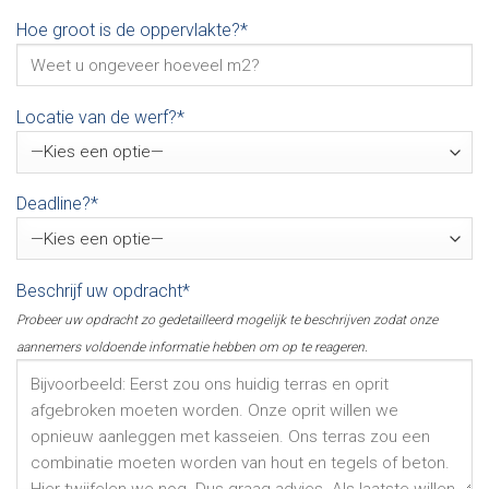
Hoe groot is de oppervlakte?*
Locatie van de werf?*
Deadline?*
Beschrijf uw opdracht*
Probeer uw opdracht zo gedetailleerd mogelijk te beschrijven zodat onze
aannemers voldoende informatie hebben om op te reageren.