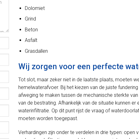
Dolomiet
Grind
Beton
Asfalt
Grasdallen
Wij zorgen voor een perfecte wat
Tot slot, maar zeker niet in de laatste plaats, moeten 
hemelwaterafvoer. Bij het kiezen van de juiste fundering
afweging te maken tussen de mechanische sterkte van 
van de bestrating. Afhankelijk van de situatie kunnen e
waterinfiltratie. Op dit punt rijst de vraag of waterdoo
moeten worden toegepast.
Verhardingen zijn onder te verdelen in drie typen: open 