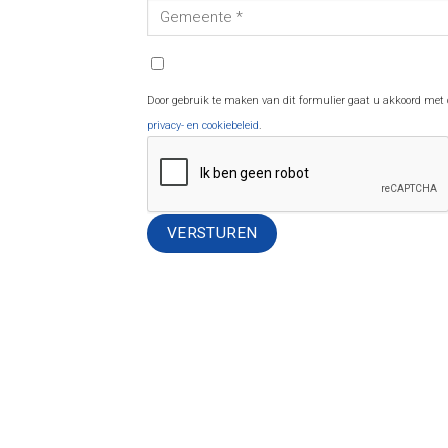
Door gebruik te maken van dit formulier gaat u akkoord met
privacy- en cookiebeleid
.
Alternative: