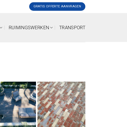
GRATIS OFFERTE AANVRAGEN
RUIMINGSWERKEN
TRANSPORT