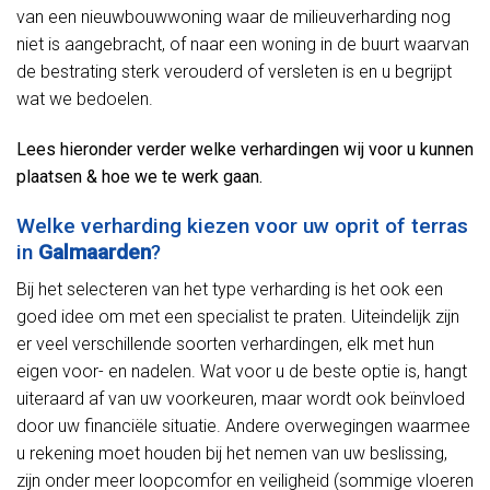
van een nieuwbouwwoning waar de milieuverharding nog
niet is aangebracht, of naar een woning in de buurt waarvan
de bestrating sterk verouderd of versleten is en u begrijpt
wat we bedoelen.
Lees hieronder verder welke verhardingen wij voor u kunnen
plaatsen & hoe we te werk gaan.
Welke verharding kiezen voor uw oprit of terras
in
Galmaarden
?
Bij het selecteren van het type verharding is het ook een
goed idee om met een specialist te praten. Uiteindelijk zijn
er veel verschillende soorten verhardingen, elk met hun
eigen voor- en nadelen. Wat voor u de beste optie is, hangt
uiteraard af van uw voorkeuren, maar wordt ook beïnvloed
door uw financiële situatie. Andere overwegingen waarmee
u rekening moet houden bij het nemen van uw beslissing,
zijn onder meer loopcomfor en veiligheid (sommige vloeren