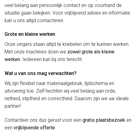
veel belang aan persoonlijk contact en op voorhand de
situatie gaan bekijken. Voor vrijblijvend advies en informatie
kan u ons altijd contacteren.
Grote en kleine werken
Onze vingers staan altijd te kriebelen om te kunnen werken.
Met onze machines doen we
zowel grote als kleine
werken
. Iedereen kan bij ons terecht.
Wat u van ons mag verwachten?
Wij zijn flexibel naar materiaalgebruik, tijdschema en
uitvoering toe. Zelf hechten wij veel belang aan orde,
netheid, stiptheid en correctheid. Daarom zijn we uw ideale
partner!
Contacteer ons dus gerust voor een
gratis plaatsbezoek
en
een
vrijblijvende offerte
.