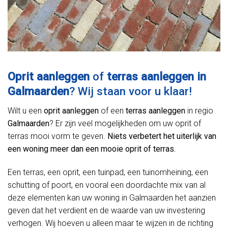
Oprit aanleggen
of
terras aanleggen in
Galmaarden
? Wij staan voor u klaar!
Wilt u een
oprit aanleggen
of een
terras aanleggen
in regio
Galmaarden
? Er zijn veel mogelijkheden om uw oprit of
terras mooi vorm te geven.
Niets verbetert het uiterlijk van
een woning meer dan een mooie oprit of terras.
Een terras, een oprit, een tuinpad, een tuinomheining, een
schutting of poort, en vooral een doordachte mix van al
deze elementen kan uw woning in Galmaarden het aanzien
geven dat het verdient en de waarde van uw investering
verhogen. Wij hoeven u alleen maar te wijzen in de richting