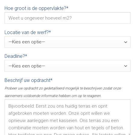
Hoe groot is de oppervlakte?*
Locatie van de werf?*
Deadline?*
Beschrijf uw opdracht*
Probeer uw opdracht zo gedetailleerd mogelijk te beschrijven zodat onze
aannemers voldoende informatie hebben om op te reageren.