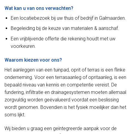
Wat kan u van ons verwachten?
Een locatiebezoek bij uw thuis of bedrijf in Galmaarden.
Begeleiding bij de keuze van materialen & aanschaf.
Een vrijblijvende offerte die rekening houdt met uw
voorkeuren.
Waarom kiezen voor ons?
Het aanleggen van een tuinpad, oprit of terras is een flinke
onderneming. Voor een terrasaanleg of opritaanleg, is een
bepaald niveau van kennis en competentie vereist. De
fundering, infiltratie en drainagesystemen moeten allemaal
zorgvuldig worden geëvalueerd voordat een beslissing
wordt genomen. Bovendien is het fysiek moeilijker dan het
soms lijkt.
Wij bieden u graag een geïntegreerde aanpak voor de