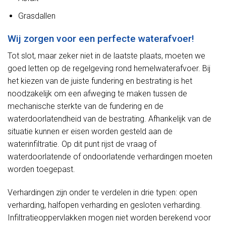
Grasdallen
Wij zorgen voor een perfecte waterafvoer!
Tot slot, maar zeker niet in de laatste plaats, moeten we
goed letten op de regelgeving rond hemelwaterafvoer. Bij
het kiezen van de juiste fundering en bestrating is het
noodzakelijk om een afweging te maken tussen de
mechanische sterkte van de fundering en de
waterdoorlatendheid van de bestrating. Afhankelijk van de
situatie kunnen er eisen worden gesteld aan de
waterinfiltratie. Op dit punt rijst de vraag of
waterdoorlatende of ondoorlatende verhardingen moeten
worden toegepast.
Verhardingen zijn onder te verdelen in drie typen: open
verharding, halfopen verharding en gesloten verharding.
Infiltratieoppervlakken mogen niet worden berekend voor