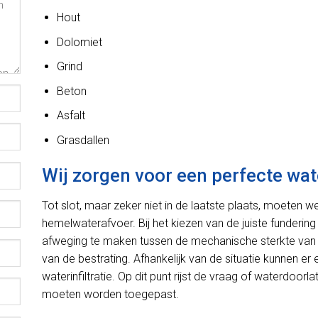
Hout
Dolomiet
Grind
Beton
Asfalt
Grasdallen
Wij zorgen voor een perfecte wat
Tot slot, maar zeker niet in de laatste plaats, moeten 
hemelwaterafvoer. Bij het kiezen van de juiste fundering
afweging te maken tussen de mechanische sterkte van 
van de bestrating. Afhankelijk van de situatie kunnen e
waterinfiltratie. Op dit punt rijst de vraag of waterdoo
moeten worden toegepast.