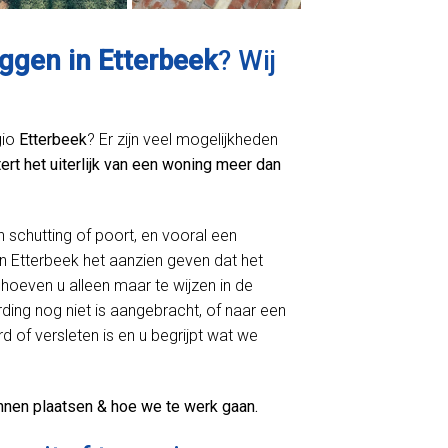
eggen in Etterbeek
? Wij
gio
Etterbeek
? Er zijn veel mogelijkheden
ert het uiterlijk van een woning meer dan
n schutting of poort, en vooral een
 Etterbeek het aanzien geven dat het
hoeven u alleen maar te wijzen in de
ing nog niet is aangebracht, of naar een
d of versleten is en u begrijpt wat we
nnen plaatsen & hoe we te werk gaan.