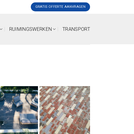
GRATIS OFFERTE AANVRAGEN
RUIMINGSWERKEN
TRANSPORT