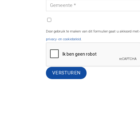
Door gebruik te maken van dit formulier gaat u akkoord met
privacy- en cookiebeleid
.
Alternative: