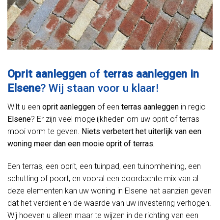
Oprit aanleggen
of
terras aanleggen in
Elsene
? Wij staan voor u klaar!
Wilt u een
oprit aanleggen
of een
terras aanleggen
in regio
Elsene
? Er zijn veel mogelijkheden om uw oprit of terras
mooi vorm te geven.
Niets verbetert het uiterlijk van een
woning meer dan een mooie oprit of terras.
Een terras, een oprit, een tuinpad, een tuinomheining, een
schutting of poort, en vooral een doordachte mix van al
deze elementen kan uw woning in Elsene het aanzien geven
dat het verdient en de waarde van uw investering verhogen.
Wij hoeven u alleen maar te wijzen in de richting van een