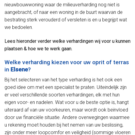
nieuwbouwwoning waar de milieuverharding nog niet is
aangebracht, of naar een woning in de buurt waarvan de
bestrating sterk verouderd of versleten is en u begrijpt wat
we bedoelen.
Lees hieronder verder welke verhardingen wij voor u kunnen
plaatsen & hoe we te werk gaan.
Welke verharding kiezen voor uw oprit of terras
in
Elsene
?
Bij het selecteren van het type verharding is het ook een
goed idee om met een specialist te praten. Uiteindelijk zijn
er veel verschillende soorten verhardingen, elk met hun
eigen voor- en nadelen. Wat voor u de beste optie is, hangt
uiteraard af van uw voorkeuren, maar wordt ook beïnvloed
door uw financiële situatie. Andere overwegingen waarmee
u rekening moet houden bij het nemen van uw beslissing,
zijn onder meer loopcomfor en veiligheid (sommige vloeren