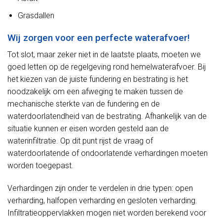
Grasdallen
Wij zorgen voor een perfecte waterafvoer!
Tot slot, maar zeker niet in de laatste plaats, moeten we
goed letten op de regelgeving rond hemelwaterafvoer. Bij
het kiezen van de juiste fundering en bestrating is het
noodzakelijk om een afweging te maken tussen de
mechanische sterkte van de fundering en de
waterdoorlatendheid van de bestrating. Afhankelijk van de
situatie kunnen er eisen worden gesteld aan de
waterinfiltratie. Op dit punt rijst de vraag of
waterdoorlatende of ondoorlatende verhardingen moeten
worden toegepast.
Verhardingen zijn onder te verdelen in drie typen: open
verharding, halfopen verharding en gesloten verharding.
Infiltratieoppervlakken mogen niet worden berekend voor