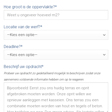
Hoe groot is de oppervlakte?*
Locatie van de werf?*
Deadline?*
Beschrijf uw opdracht*
Probeer uw opdracht zo gedetailleerd mogelijk te beschrijven zodat onze
aannemers voldoende informatie hebben om op te reageren.