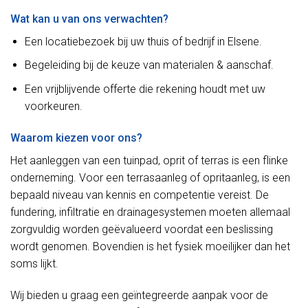
Wat kan u van ons verwachten?
Een locatiebezoek bij uw thuis of bedrijf in Elsene.
Begeleiding bij de keuze van materialen & aanschaf.
Een vrijblijvende offerte die rekening houdt met uw
voorkeuren.
Waarom kiezen voor ons?
Het aanleggen van een tuinpad, oprit of terras is een flinke
onderneming. Voor een terrasaanleg of opritaanleg, is een
bepaald niveau van kennis en competentie vereist. De
fundering, infiltratie en drainagesystemen moeten allemaal
zorgvuldig worden geëvalueerd voordat een beslissing
wordt genomen. Bovendien is het fysiek moeilijker dan het
soms lijkt.
Wij bieden u graag een geïntegreerde aanpak voor de