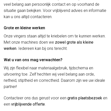
veel belang aan persoonlijk contact en op voorhand de
situatie gaan bekijken. Voor vrijblijvend advies en informatie
kan u ons altijd contacteren.
Grote en kleine werken
Onze vingers staan altijd te kriebelen om te kunnen werken.
Met onze machines doen we
zowel grote als kleine
werken
. Iedereen kan bij ons terecht.
Wat u van ons mag verwachten?
Wij zijn flexibel naar materiaalgebruik, tijdschema en
uitvoering toe. Zelf hechten wij veel belang aan orde,
netheid, stiptheid en correctheid. Daarom zijn we uw ideale
partner!
Contacteer ons dus gerust voor een
gratis plaatsbezoek
en
een
vrijblijvende offerte
.