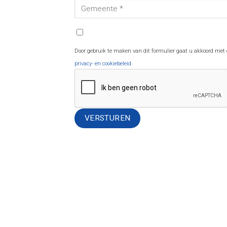
Door gebruik te maken van dit formulier gaat u akkoord met
privacy- en cookiebeleid
.
Alternative: