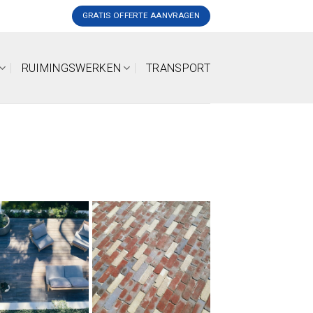
GRATIS OFFERTE AANVRAGEN
RUIMINGSWERKEN
TRANSPORT