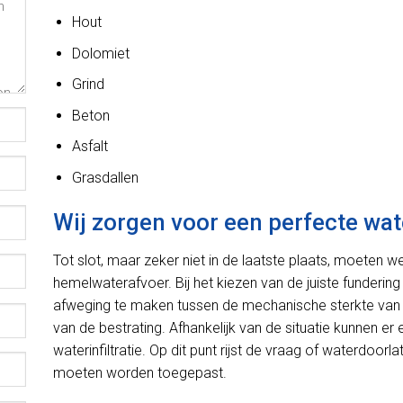
Hout
Dolomiet
Grind
Beton
Asfalt
Grasdallen
Wij zorgen voor een perfecte wat
Tot slot, maar zeker niet in de laatste plaats, moeten 
hemelwaterafvoer. Bij het kiezen van de juiste fundering
afweging te maken tussen de mechanische sterkte van 
van de bestrating. Afhankelijk van de situatie kunnen e
waterinfiltratie. Op dit punt rijst de vraag of waterdoo
moeten worden toegepast.