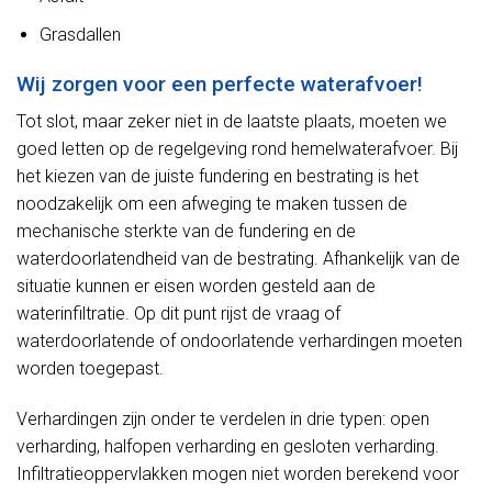
Grasdallen
Wij zorgen voor een perfecte waterafvoer!
Tot slot, maar zeker niet in de laatste plaats, moeten we
goed letten op de regelgeving rond hemelwaterafvoer. Bij
het kiezen van de juiste fundering en bestrating is het
noodzakelijk om een afweging te maken tussen de
mechanische sterkte van de fundering en de
waterdoorlatendheid van de bestrating. Afhankelijk van de
situatie kunnen er eisen worden gesteld aan de
waterinfiltratie. Op dit punt rijst de vraag of
waterdoorlatende of ondoorlatende verhardingen moeten
worden toegepast.
Verhardingen zijn onder te verdelen in drie typen: open
verharding, halfopen verharding en gesloten verharding.
Infiltratieoppervlakken mogen niet worden berekend voor