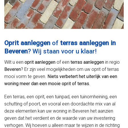
Oprit aanleggen
of
terras aanleggen in
Beveren
? Wij staan voor u klaar!
Wilt u een
oprit aanleggen
of een
terras aanleggen
in regio
Beveren
? Er zijn veel mogelijkheden om uw oprit of terras
mooi vorm te geven.
Niets verbetert het uiterlijk van een
woning meer dan een mooie oprit of terras.
Een terras, een oprit, een tuinpad, een tuinomheining, een
schutting of poort, en vooral een doordachte mix van al
deze elementen kan uw woning in Beveren het aanzien
geven dat het verdient en de waarde van uw investering
verhogen. Wij hoeven u alleen maar te wijzen in de richting