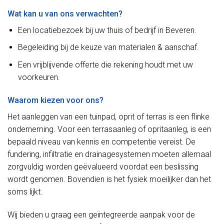
Wat kan u van ons verwachten?
Een locatiebezoek bij uw thuis of bedrijf in Beveren.
Begeleiding bij de keuze van materialen & aanschaf.
Een vrijblijvende offerte die rekening houdt met uw
voorkeuren.
Waarom kiezen voor ons?
Het aanleggen van een tuinpad, oprit of terras is een flinke
onderneming. Voor een terrasaanleg of opritaanleg, is een
bepaald niveau van kennis en competentie vereist. De
fundering, infiltratie en drainagesystemen moeten allemaal
zorgvuldig worden geëvalueerd voordat een beslissing
wordt genomen. Bovendien is het fysiek moeilijker dan het
soms lijkt.
Wij bieden u graag een geïntegreerde aanpak voor de