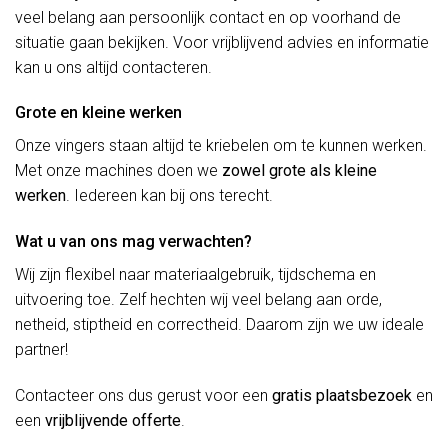
veel belang aan persoonlijk contact en op voorhand de
situatie gaan bekijken. Voor vrijblijvend advies en informatie
kan u ons altijd contacteren.
Grote en kleine werken
Onze vingers staan altijd te kriebelen om te kunnen werken.
Met onze machines doen we
zowel grote als kleine
werken
. Iedereen kan bij ons terecht.
Wat u van ons mag verwachten?
Wij zijn flexibel naar materiaalgebruik, tijdschema en
uitvoering toe. Zelf hechten wij veel belang aan orde,
netheid, stiptheid en correctheid. Daarom zijn we uw ideale
partner!
Contacteer ons dus gerust voor een
gratis plaatsbezoek
en
een
vrijblijvende offerte
.