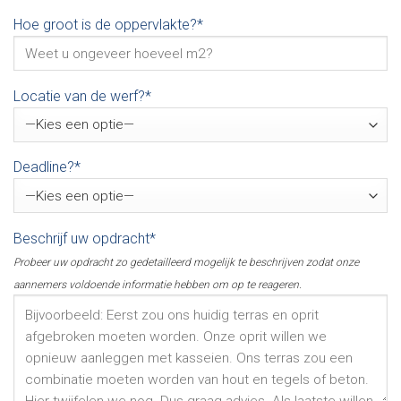
Hoe groot is de oppervlakte?*
Locatie van de werf?*
Deadline?*
Beschrijf uw opdracht*
Probeer uw opdracht zo gedetailleerd mogelijk te beschrijven zodat onze
aannemers voldoende informatie hebben om op te reageren.