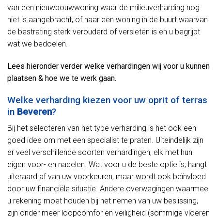
van een nieuwbouwwoning waar de milieuverharding nog
niet is aangebracht, of naar een woning in de buurt waarvan
de bestrating sterk verouderd of versleten is en u begrijpt
wat we bedoelen.
Lees hieronder verder welke verhardingen wij voor u kunnen
plaatsen & hoe we te werk gaan.
Welke verharding kiezen voor uw oprit of terras
in
Beveren
?
Bij het selecteren van het type verharding is het ook een
goed idee om met een specialist te praten. Uiteindelijk zijn
er veel verschillende soorten verhardingen, elk met hun
eigen voor- en nadelen. Wat voor u de beste optie is, hangt
uiteraard af van uw voorkeuren, maar wordt ook beïnvloed
door uw financiële situatie. Andere overwegingen waarmee
u rekening moet houden bij het nemen van uw beslissing,
zijn onder meer loopcomfor en veiligheid (sommige vloeren