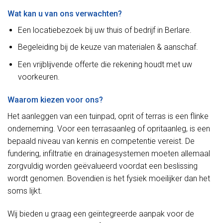
Wat kan u van ons verwachten?
Een locatiebezoek bij uw thuis of bedrijf in Berlare.
Begeleiding bij de keuze van materialen & aanschaf.
Een vrijblijvende offerte die rekening houdt met uw
voorkeuren.
Waarom kiezen voor ons?
Het aanleggen van een tuinpad, oprit of terras is een flinke
onderneming. Voor een terrasaanleg of opritaanleg, is een
bepaald niveau van kennis en competentie vereist. De
fundering, infiltratie en drainagesystemen moeten allemaal
zorgvuldig worden geëvalueerd voordat een beslissing
wordt genomen. Bovendien is het fysiek moeilijker dan het
soms lijkt.
Wij bieden u graag een geïntegreerde aanpak voor de