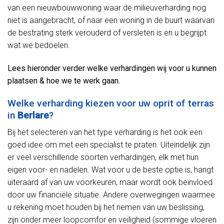
van een nieuwbouwwoning waar de milieuverharding nog
niet is aangebracht, of naar een woning in de buurt waarvan
de bestrating sterk verouderd of versleten is en u begrijpt
wat we bedoelen.
Lees hieronder verder welke verhardingen wij voor u kunnen
plaatsen & hoe we te werk gaan.
Welke verharding kiezen voor uw oprit of terras
in
Berlare
?
Bij het selecteren van het type verharding is het ook een
goed idee om met een specialist te praten. Uiteindelijk zijn
er veel verschillende soorten verhardingen, elk met hun
eigen voor- en nadelen. Wat voor u de beste optie is, hangt
uiteraard af van uw voorkeuren, maar wordt ook beïnvloed
door uw financiële situatie. Andere overwegingen waarmee
u rekening moet houden bij het nemen van uw beslissing,
zijn onder meer loopcomfor en veiligheid (sommige vloeren