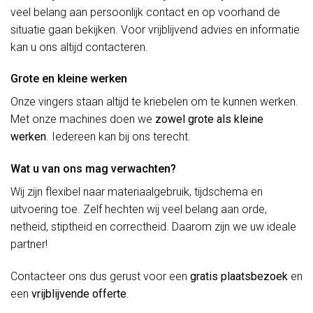
veel belang aan persoonlijk contact en op voorhand de
situatie gaan bekijken. Voor vrijblijvend advies en informatie
kan u ons altijd contacteren.
Grote en kleine werken
Onze vingers staan altijd te kriebelen om te kunnen werken.
Met onze machines doen we
zowel grote als kleine
werken
. Iedereen kan bij ons terecht.
Wat u van ons mag verwachten?
Wij zijn flexibel naar materiaalgebruik, tijdschema en
uitvoering toe. Zelf hechten wij veel belang aan orde,
netheid, stiptheid en correctheid. Daarom zijn we uw ideale
partner!
Contacteer ons dus gerust voor een
gratis plaatsbezoek
en
een
vrijblijvende offerte
.