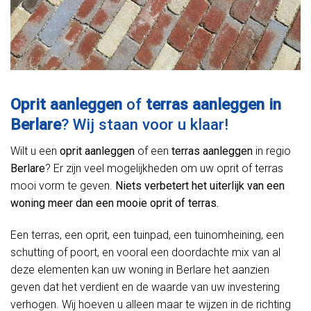
Oprit aanleggen
of
terras aanleggen in
Berlare
? Wij staan voor u klaar!
Wilt u een
oprit aanleggen
of een
terras aanleggen
in regio
Berlare
? Er zijn veel mogelijkheden om uw oprit of terras
mooi vorm te geven.
Niets verbetert het uiterlijk van een
woning meer dan een mooie oprit of terras.
Een terras, een oprit, een tuinpad, een tuinomheining, een
schutting of poort, en vooral een doordachte mix van al
deze elementen kan uw woning in Berlare het aanzien
geven dat het verdient en de waarde van uw investering
verhogen. Wij hoeven u alleen maar te wijzen in de richting