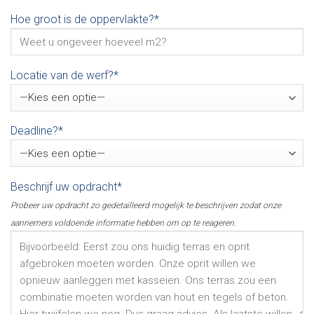
Hoe groot is de oppervlakte?*
Locatie van de werf?*
Deadline?*
Beschrijf uw opdracht*
Probeer uw opdracht zo gedetailleerd mogelijk te beschrijven zodat onze
aannemers voldoende informatie hebben om op te reageren.