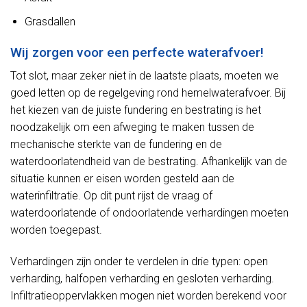
Grasdallen
Wij zorgen voor een perfecte waterafvoer!
Tot slot, maar zeker niet in de laatste plaats, moeten we
goed letten op de regelgeving rond hemelwaterafvoer. Bij
het kiezen van de juiste fundering en bestrating is het
noodzakelijk om een afweging te maken tussen de
mechanische sterkte van de fundering en de
waterdoorlatendheid van de bestrating. Afhankelijk van de
situatie kunnen er eisen worden gesteld aan de
waterinfiltratie. Op dit punt rijst de vraag of
waterdoorlatende of ondoorlatende verhardingen moeten
worden toegepast.
Verhardingen zijn onder te verdelen in drie typen: open
verharding, halfopen verharding en gesloten verharding.
Infiltratieoppervlakken mogen niet worden berekend voor