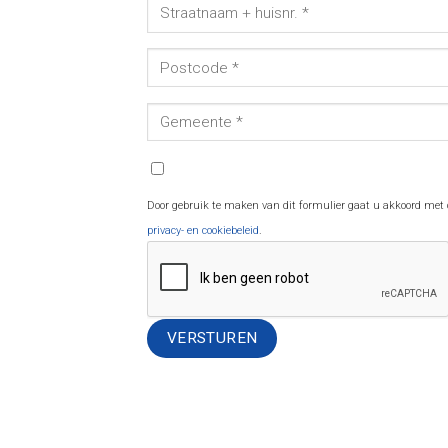
Door gebruik te maken van dit formulier gaat u akkoord met
privacy- en cookiebeleid
.
Alternative: