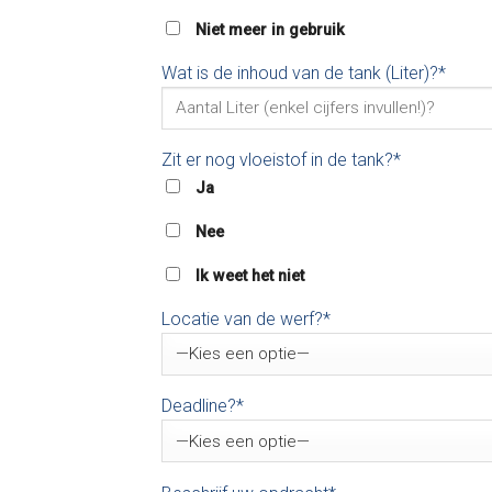
Niet meer in gebruik
Wat is de inhoud van de tank (Liter)?*
Zit er nog vloeistof in de tank?*
Ja
Nee
Ik weet het niet
Locatie van de werf?*
Deadline?*