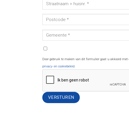
Door gebruik te maken van dit formulier gaat u akkoord met
privacy- en cookiebeleid
.
Alternative: