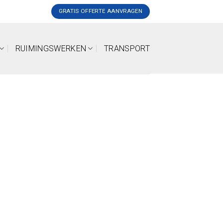
GRATIS OFFERTE AANVRAGEN
RUIMINGSWERKEN
TRANSPORT