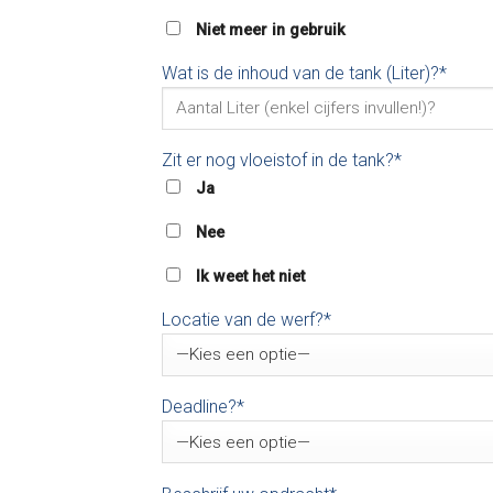
Niet meer in gebruik
Wat is de inhoud van de tank (Liter)?*
Zit er nog vloeistof in de tank?*
Ja
Nee
Ik weet het niet
Locatie van de werf?*
Deadline?*