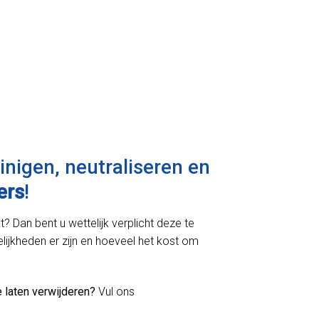
einigen, neutraliseren en
ers
!
? Dan bent u wettelijk verplicht deze te
lijkheden er zijn en hoeveel het kost om
 laten verwijderen?
Vul ons