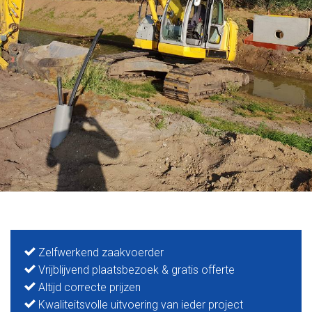
Zelfwerkend zaakvoerder
Vrijblijvend plaatsbezoek & gratis offerte
Altijd correcte prijzen
Kwaliteitsvolle uitvoering van ieder project