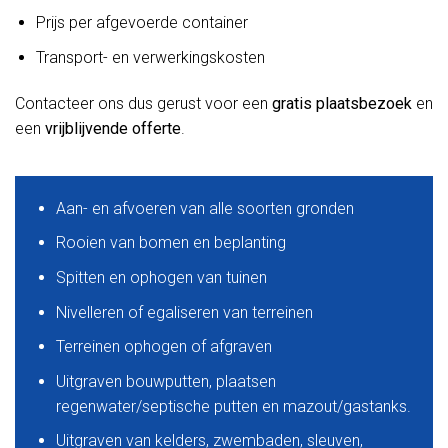
Prijs per afgevoerde container
Transport- en verwerkingskosten
Contacteer ons dus gerust voor een
gratis plaatsbezoek
en
een
vrijblijvende offerte
.
Aan- en afvoeren van alle soorten gronden
Rooien van bomen en beplanting
Spitten en ophogen van tuinen
Nivelleren of egaliseren van terreinen
Terreinen ophogen of afgraven
Uitgraven bouwputten, plaatsen
regenwater/septische putten en mazout/gastanks.
Uitgraven van kelders, zwembaden, sleuven,