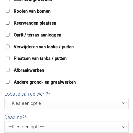
Rooien van bomen
Keerwanden plaatsen
Oprit / terras aanleggen
Verwijderen van tanks / putten
Plaatsen van tanks / putten
Afbraakwerken
Andere grond- en graafwerken
Locatie van de werf?*
Deadline?*