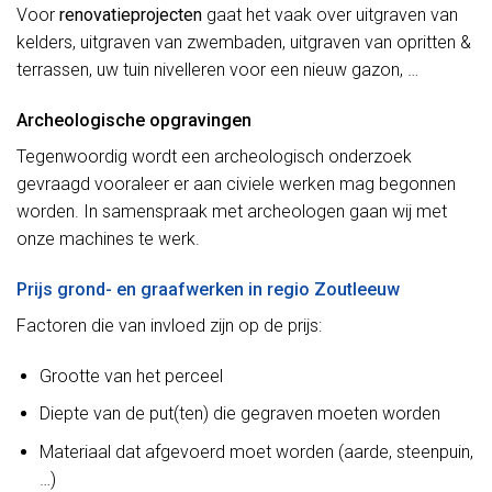
Voor
renovatieprojecten
gaat het vaak over uitgraven van
kelders, uitgraven van zwembaden, uitgraven van opritten &
terrassen, uw tuin nivelleren voor een nieuw gazon, …
Archeologische opgravingen
Tegenwoordig wordt een archeologisch onderzoek
gevraagd vooraleer er aan civiele werken mag begonnen
worden. In samenspraak met archeologen gaan wij met
onze machines te werk.
Prijs grond- en graafwerken in regio Zoutleeuw
Factoren die van invloed zijn op de prijs:
Grootte van het perceel
Diepte van de put(ten) die gegraven moeten worden
Materiaal dat afgevoerd moet worden (aarde, steenpuin,
…)