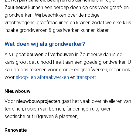
Zoutleeuw
kunnen een beroep doen op ons voor graaf- en
grondwerken. Wij beschikken over de nodige
vrachtwagens, graafmachines en kranen zodat we elke klus
inzake grondwerken & graafwerken kunnen klaren.
Wat doen wij als grondwerker?
Als u gaat
bouwen
of
verbouwen
in Zoutleeuw dan is de
kans groot dat u nood heeft aan een goede grondwerker. U
kan op ons rekenen voor grond- en graafwerken, maar ook
voor
sloop- en afbraakwerken
en
transport
.
Nieuwbouw
Voor
nieuwbouwprojecten
gaat het vaak over nivelleren van
terreinen, rooien van bomen, funderingen uitgraven ,
septische put uitgraven & plaatsen, …
Renovatie