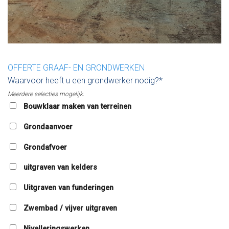
OFFERTE GRAAF- EN GRONDWERKEN
Waarvoor heeft u een grondwerker nodig?*
Meerdere selecties mogelijk.
Bouwklaar maken van terreinen
Grondaanvoer
Grondafvoer
uitgraven van kelders
Uitgraven van funderingen
Zwembad / vijver uitgraven
Nivelleringswerken