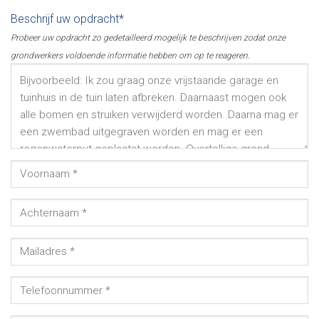
Beschrijf uw opdracht*
Probeer uw opdracht zo gedetailleerd mogelijk te beschrijven zodat onze
grondwerkers voldoende informatie hebben om op te reageren.