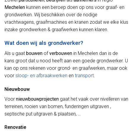
Mechelen
kunnen een beroep doen op ons voor graaf- en
grondwerken. Wij beschikken over de nodige
vrachtwagens, graafmachines en kranen zodat we elke klus
inzake grondwerken & graafwerken kunnen klaren.
Wat doen wij als grondwerker?
Als u gaat
bouwen
of
verbouwen
in Mechelen dan is de
kans groot dat u nood heeft aan een goede grondwerker. U
kan op ons rekenen voor grond- en graafwerken, maar ook
voor
sloop- en afbraakwerken
en
transport
.
Nieuwbouw
Voor
nieuwbouwprojecten
gaat het vaak over nivelleren van
terreinen, rooien van bomen, funderingen uitgraven ,
septische put uitgraven & plaatsen, …
Renovatie