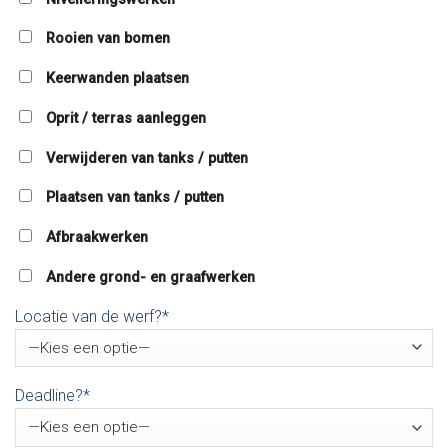
Rooien van bomen
Keerwanden plaatsen
Oprit / terras aanleggen
Verwijderen van tanks / putten
Plaatsen van tanks / putten
Afbraakwerken
Andere grond- en graafwerken
Locatie van de werf?*
Deadline?*