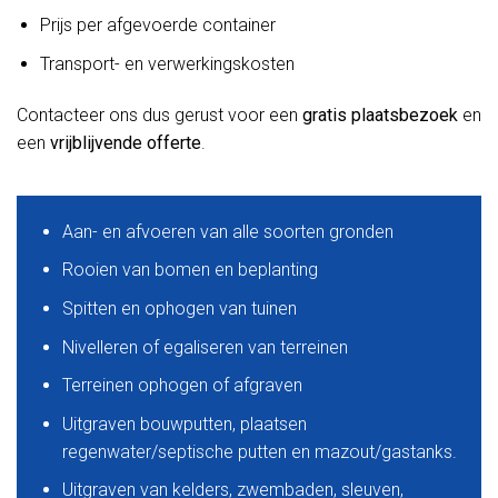
Prijs per afgevoerde container
Transport- en verwerkingskosten
Contacteer ons dus gerust voor een
gratis plaatsbezoek
en
een
vrijblijvende offerte
.
Aan- en afvoeren van alle soorten gronden
Rooien van bomen en beplanting
Spitten en ophogen van tuinen
Nivelleren of egaliseren van terreinen
Terreinen ophogen of afgraven
Uitgraven bouwputten, plaatsen
regenwater/septische putten en mazout/gastanks.
Uitgraven van kelders, zwembaden, sleuven,