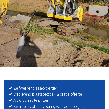
Zelfwerkend zaakvoerder
Vrijblijvend plaatsbezoek & gratis offerte
Altijd correcte prijzen
Kwaliteitsvolle uitvoering van ieder project