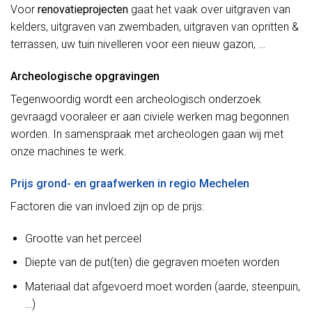
Voor
renovatieprojecten
gaat het vaak over uitgraven van
kelders, uitgraven van zwembaden, uitgraven van opritten &
terrassen, uw tuin nivelleren voor een nieuw gazon, …
Archeologische opgravingen
Tegenwoordig wordt een archeologisch onderzoek
gevraagd vooraleer er aan civiele werken mag begonnen
worden. In samenspraak met archeologen gaan wij met
onze machines te werk.
Prijs grond- en graafwerken in regio Mechelen
Factoren die van invloed zijn op de prijs:
Grootte van het perceel
Diepte van de put(ten) die gegraven moeten worden
Materiaal dat afgevoerd moet worden (aarde, steenpuin,
…)