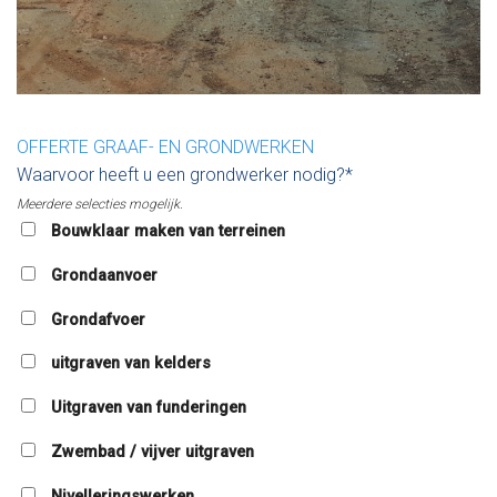
OFFERTE GRAAF- EN GRONDWERKEN
Waarvoor heeft u een grondwerker nodig?*
Meerdere selecties mogelijk.
Bouwklaar maken van terreinen
Grondaanvoer
Grondafvoer
uitgraven van kelders
Uitgraven van funderingen
Zwembad / vijver uitgraven
Nivelleringswerken