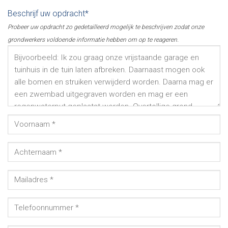
Beschrijf uw opdracht*
Probeer uw opdracht zo gedetailleerd mogelijk te beschrijven zodat onze
grondwerkers voldoende informatie hebben om op te reageren.