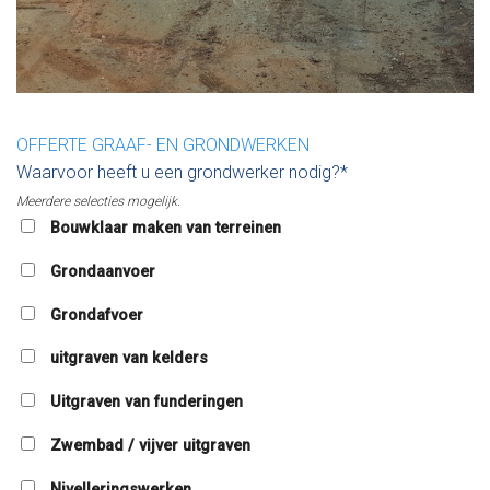
OFFERTE GRAAF- EN GRONDWERKEN
Waarvoor heeft u een grondwerker nodig?*
Meerdere selecties mogelijk.
Bouwklaar maken van terreinen
Grondaanvoer
Grondafvoer
uitgraven van kelders
Uitgraven van funderingen
Zwembad / vijver uitgraven
Nivelleringswerken