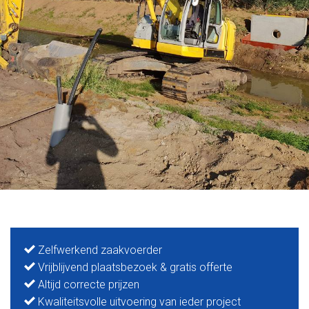
Zelfwerkend zaakvoerder
Vrijblijvend plaatsbezoek & gratis offerte
Altijd correcte prijzen
Kwaliteitsvolle uitvoering van ieder project