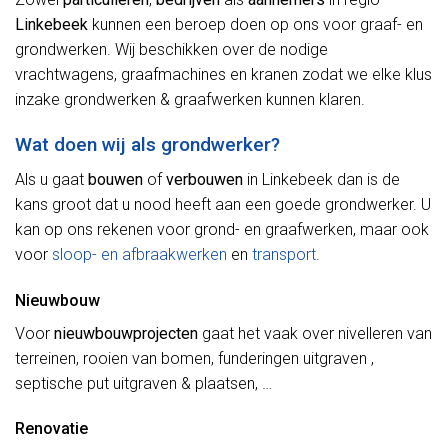
Linkebeek
kunnen een beroep doen op ons voor graaf- en
grondwerken. Wij beschikken over de nodige
vrachtwagens, graafmachines en kranen zodat we elke klus
inzake grondwerken & graafwerken kunnen klaren.
Wat doen wij als grondwerker?
Als u gaat
bouwen
of
verbouwen
in Linkebeek dan is de
kans groot dat u nood heeft aan een goede grondwerker. U
kan op ons rekenen voor grond- en graafwerken, maar ook
voor
sloop- en afbraakwerken
en
transport
.
Nieuwbouw
Voor
nieuwbouwprojecten
gaat het vaak over nivelleren van
terreinen, rooien van bomen, funderingen uitgraven ,
septische put uitgraven & plaatsen, …
Renovatie