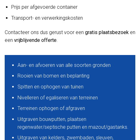
Prijs per afgevoerde container
Transport- en verwerkingskosten
Contacteer ons dus gerust voor een
gratis plaatsbezoek
en
een
vrijblijvende offerte
.
Aan- en afvoeren van alle soorten gronden
Rooien van bomen en beplanting
Spitten en ophogen van tuinen
Nivelleren of egaliseren van terreinen
Terreinen ophogen of afgraven
Uitgraven bouwputten, plaatsen
regenwater/septische putten en mazout/gastanks.
Uitgraven van kelders, zwembaden, sleuven,