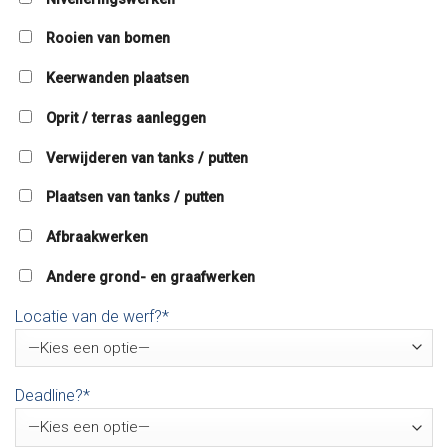
Rooien van bomen
Keerwanden plaatsen
Oprit / terras aanleggen
Verwijderen van tanks / putten
Plaatsen van tanks / putten
Afbraakwerken
Andere grond- en graafwerken
Locatie van de werf?*
Deadline?*