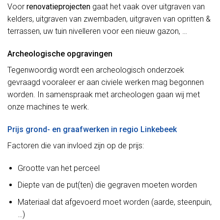
Voor
renovatieprojecten
gaat het vaak over uitgraven van
kelders, uitgraven van zwembaden, uitgraven van opritten &
terrassen, uw tuin nivelleren voor een nieuw gazon, …
Archeologische opgravingen
Tegenwoordig wordt een archeologisch onderzoek
gevraagd vooraleer er aan civiele werken mag begonnen
worden. In samenspraak met archeologen gaan wij met
onze machines te werk.
Prijs grond- en graafwerken in regio Linkebeek
Factoren die van invloed zijn op de prijs:
Grootte van het perceel
Diepte van de put(ten) die gegraven moeten worden
Materiaal dat afgevoerd moet worden (aarde, steenpuin,
…)