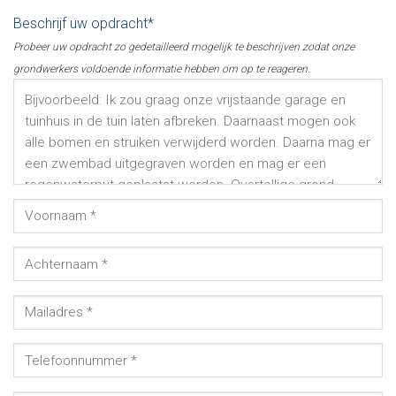
Beschrijf uw opdracht*
Probeer uw opdracht zo gedetailleerd mogelijk te beschrijven zodat onze
grondwerkers voldoende informatie hebben om op te reageren.