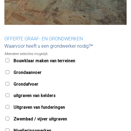
OFFERTE GRAAF- EN GRONDWERKEN
Waarvoor heeft u een grondwerker nodig?*
Meerdere selecties mogelijk.
Bouwklaar maken van terreinen
Grondaanvoer
Grondafvoer
uitgraven van kelders
Uitgraven van funderingen
Zwembad / vijver uitgraven
Nivelleringswerken