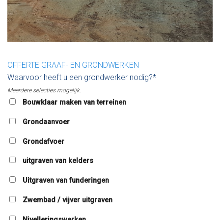
OFFERTE GRAAF- EN GRONDWERKEN
Waarvoor heeft u een grondwerker nodig?*
Meerdere selecties mogelijk.
Bouwklaar maken van terreinen
Grondaanvoer
Grondafvoer
uitgraven van kelders
Uitgraven van funderingen
Zwembad / vijver uitgraven
Nivelleringswerken