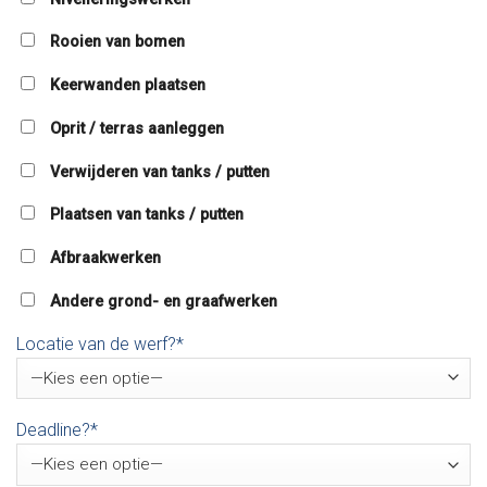
Rooien van bomen
Keerwanden plaatsen
Oprit / terras aanleggen
Verwijderen van tanks / putten
Plaatsen van tanks / putten
Afbraakwerken
Andere grond- en graafwerken
Locatie van de werf?*
Deadline?*