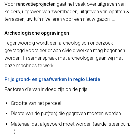
Voor
renovatieprojecten
gaat het vaak over uitgraven van
kelders, uitgraven van zwembaden, uitgraven van opritten &
terrassen, uw tuin nivelleren voor een nieuw gazon, …
Archeologische opgravingen
Tegenwoordig wordt een archeologisch onderzoek
gevraagd vooraleer er aan civiele werken mag begonnen
worden. In samenspraak met archeologen gaan wij met
onze machines te werk.
Prijs grond- en graafwerken in regio Lierde
Factoren die van invloed zijn op de prijs:
Grootte van het perceel
Diepte van de put(ten) die gegraven moeten worden
Materiaal dat afgevoerd moet worden (aarde, steenpuin,
…)