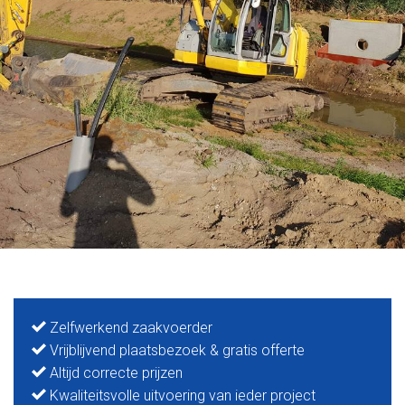
Zelfwerkend zaakvoerder
Vrijblijvend plaatsbezoek & gratis offerte
Altijd correcte prijzen
Kwaliteitsvolle uitvoering van ieder project