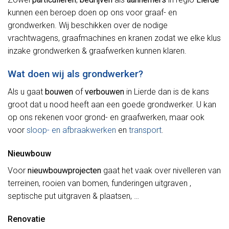
kunnen een beroep doen op ons voor graaf- en
grondwerken. Wij beschikken over de nodige
vrachtwagens, graafmachines en kranen zodat we elke klus
inzake grondwerken & graafwerken kunnen klaren.
Wat doen wij als grondwerker?
Als u gaat
bouwen
of
verbouwen
in Lierde dan is de kans
groot dat u nood heeft aan een goede grondwerker. U kan
op ons rekenen voor grond- en graafwerken, maar ook
voor
sloop- en afbraakwerken
en
transport
.
Nieuwbouw
Voor
nieuwbouwprojecten
gaat het vaak over nivelleren van
terreinen, rooien van bomen, funderingen uitgraven ,
septische put uitgraven & plaatsen, …
Renovatie