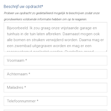
Beschrijf uw opdracht*
Probeer uw opdracht zo gedetailleerd mogelijk te beschrijven zodat onze
grondwerkers voldoende informatie hebben om op te reageren.