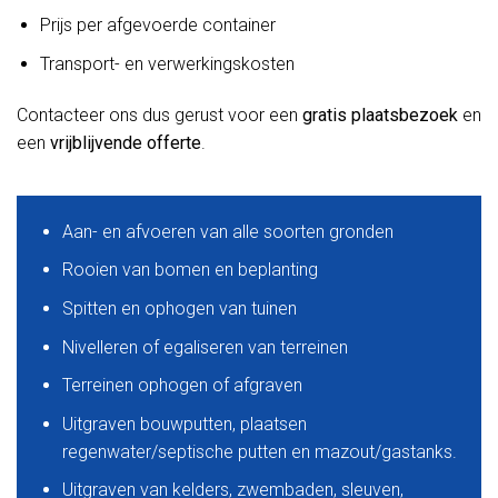
Prijs per afgevoerde container
Transport- en verwerkingskosten
Contacteer ons dus gerust voor een
gratis plaatsbezoek
en
een
vrijblijvende offerte
.
Aan- en afvoeren van alle soorten gronden
Rooien van bomen en beplanting
Spitten en ophogen van tuinen
Nivelleren of egaliseren van terreinen
Terreinen ophogen of afgraven
Uitgraven bouwputten, plaatsen
regenwater/septische putten en mazout/gastanks.
Uitgraven van kelders, zwembaden, sleuven,