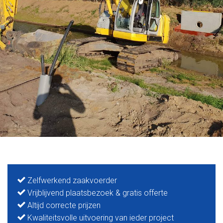
Zelfwerkend zaakvoerder
Vrijblijvend plaatsbezoek & gratis offerte
Altijd correcte prijzen
Kwaliteitsvolle uitvoering van ieder project