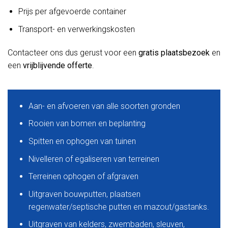
Prijs per afgevoerde container
Transport- en verwerkingskosten
Contacteer ons dus gerust voor een
gratis plaatsbezoek
en
een
vrijblijvende offerte
.
Aan- en afvoeren van alle soorten gronden
Rooien van bomen en beplanting
Spitten en ophogen van tuinen
Nivelleren of egaliseren van terreinen
Terreinen ophogen of afgraven
Uitgraven bouwputten, plaatsen
regenwater/septische putten en mazout/gastanks.
Uitgraven van kelders, zwembaden, sleuven,