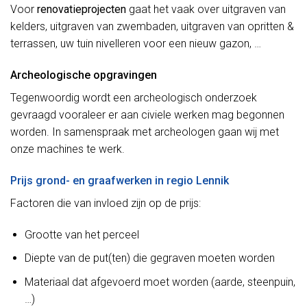
Voor
renovatieprojecten
gaat het vaak over uitgraven van
kelders, uitgraven van zwembaden, uitgraven van opritten &
terrassen, uw tuin nivelleren voor een nieuw gazon, …
Archeologische opgravingen
Tegenwoordig wordt een archeologisch onderzoek
gevraagd vooraleer er aan civiele werken mag begonnen
worden. In samenspraak met archeologen gaan wij met
onze machines te werk.
Prijs grond- en graafwerken in regio Lennik
Factoren die van invloed zijn op de prijs:
Grootte van het perceel
Diepte van de put(ten) die gegraven moeten worden
Materiaal dat afgevoerd moet worden (aarde, steenpuin,
…)