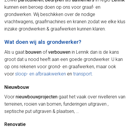
kunnen een beroep doen op ons voor graaf- en
grondwerken. Wij beschikken over de nodige
vrachtwagens, graafmachines en kranen zodat we elke klus
inzake grondwerken & graafwerken kunnen klaren.
Wat doen wij als grondwerker?
Als u gaat
bouwen
of
verbouwen
in Lennik dan is de kans
groot dat u nood heeft aan een goede grondwerker. U kan
op ons rekenen voor grond- en graafwerken, maar ook
voor
sloop- en afbraakwerken
en
transport
.
Nieuwbouw
Voor
nieuwbouwprojecten
gaat het vaak over nivelleren van
terreinen, rooien van bomen, funderingen uitgraven ,
septische put uitgraven & plaatsen, …
Renovatie