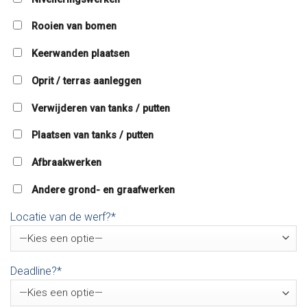
Rooien van bomen
Keerwanden plaatsen
Oprit / terras aanleggen
Verwijderen van tanks / putten
Plaatsen van tanks / putten
Afbraakwerken
Andere grond- en graafwerken
Locatie van de werf?*
Deadline?*