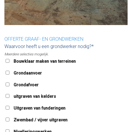
OFFERTE GRAAF- EN GRONDWERKEN
Waarvoor heeft u een grondwerker nodig?*
Meerdere selecties mogelijk.
Bouwklaar maken van terreinen
Grondaanvoer
Grondafvoer
uitgraven van kelders
Uitgraven van funderingen
Zwembad / vijver uitgraven
Nivelleringswerken