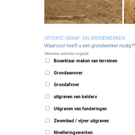
OFFERTE GRAAF- EN GRONDWERKEN
Waarvoor heeft u een grondwerker nodig?
Meerdere selecties mogelijk.
Bouwklaar maken van terreinen
Grondaanvoer
Grondafvoer
uitgraven van kelders
Uitgraven van funderingen
Zwembad / vijver uitgraven
Nivelleringswerken