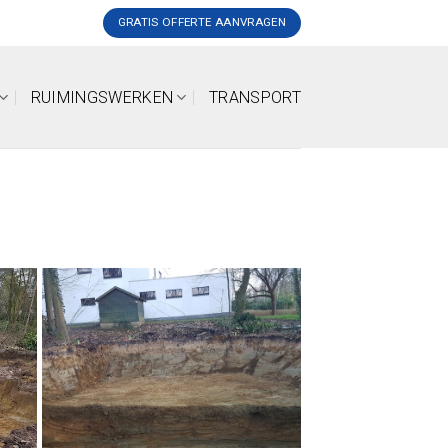
GRATIS OFFERTE AANVRAGEN
RUIMINGSWERKEN
TRANSPORT