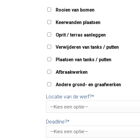
Rooien van bomen
Keerwanden plaatsen
Oprit / terras aanleggen
Verwijderen van tanks / putten
Plaatsen van tanks / putten
Afbraakwerken
Andere grond- en graafwerken
Locatie van de werf?*
Deadline?*