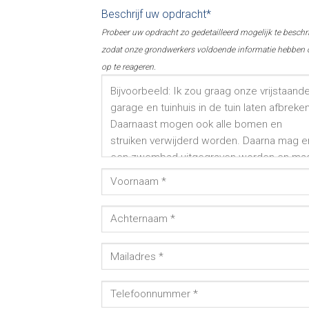
Beschrijf uw opdracht*
Probeer uw opdracht zo gedetailleerd mogelijk te beschr
zodat onze grondwerkers voldoende informatie hebben
op te reageren.