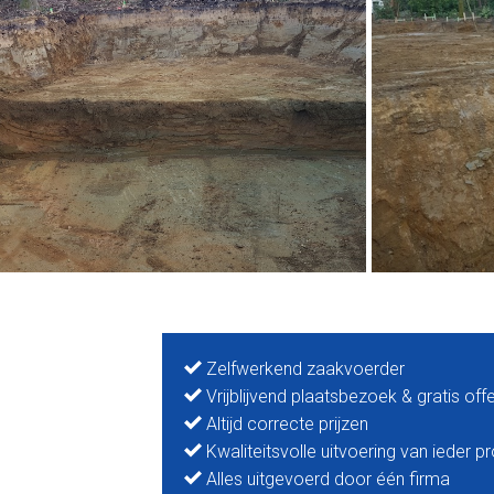
Zelfwerkend zaakvoerder
Vrijblijvend plaatsbezoek & gratis off
Altijd correcte prijzen
Kwaliteitsvolle uitvoering van ieder pr
Alles uitgevoerd door één firma