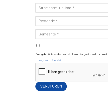
Door gebruik te maken van dit formulier gaat u akkoord met
privacy- en cookiebeleid
.
Alternative: