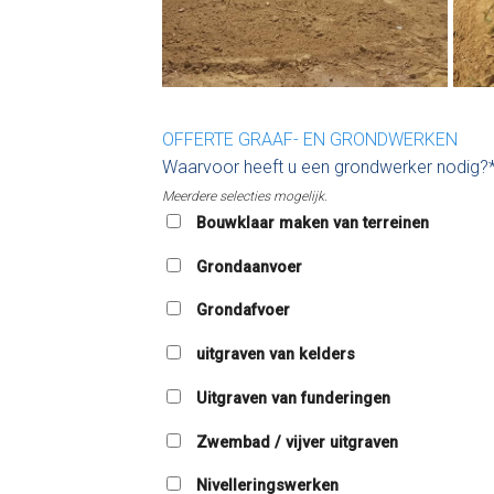
OFFERTE GRAAF- EN GRONDWERKEN
Waarvoor heeft u een grondwerker nodig?
Meerdere selecties mogelijk.
Bouwklaar maken van terreinen
Grondaanvoer
Grondafvoer
uitgraven van kelders
Uitgraven van funderingen
Zwembad / vijver uitgraven
Nivelleringswerken