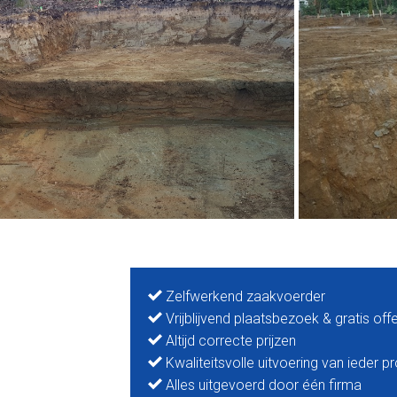
Zelfwerkend zaakvoerder
Vrijblijvend plaatsbezoek & gratis off
Altijd correcte prijzen
Kwaliteitsvolle uitvoering van ieder pr
Alles uitgevoerd door één firma