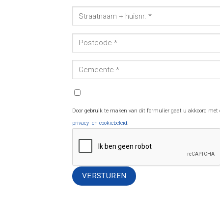
Door gebruik te maken van dit formulier gaat u akkoord met
privacy- en cookiebeleid
.
Alternative: