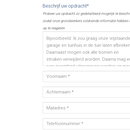
Beschrijf uw opdracht*
Probeer uw opdracht zo gedetailleerd mogelijk te beschr
zodat onze grondwerkers voldoende informatie hebben
op te reageren.