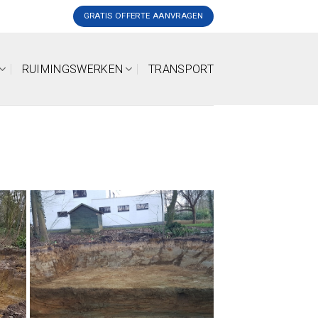
GRATIS OFFERTE AANVRAGEN
RUIMINGSWERKEN
TRANSPORT