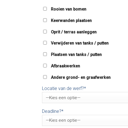
Rooien van bomen
Keerwanden plaatsen
Oprit / terras aanleggen
Verwijderen van tanks / putten
Plaatsen van tanks / putten
Afbraakwerken
Andere grond- en graafwerken
Locatie van de werf?*
Deadline?*