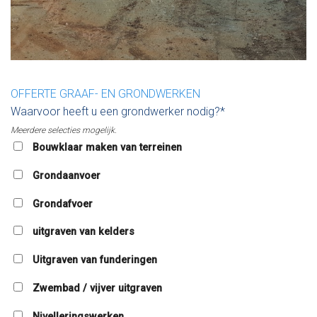
OFFERTE GRAAF- EN GRONDWERKEN
Waarvoor heeft u een grondwerker nodig?*
Meerdere selecties mogelijk.
Bouwklaar maken van terreinen
Grondaanvoer
Grondafvoer
uitgraven van kelders
Uitgraven van funderingen
Zwembad / vijver uitgraven
Nivelleringswerken