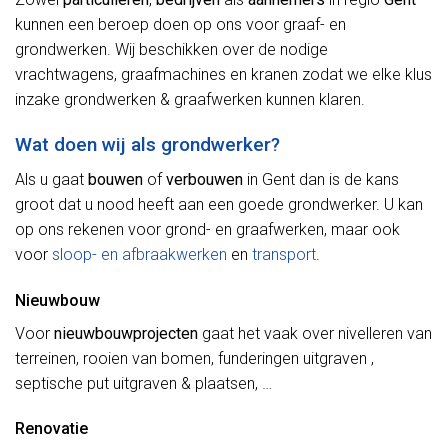
kunnen een beroep doen op ons voor graaf- en
grondwerken. Wij beschikken over de nodige
vrachtwagens, graafmachines en kranen zodat we elke klus
inzake grondwerken & graafwerken kunnen klaren.
Wat doen wij als grondwerker?
Als u gaat
bouwen
of
verbouwen
in Gent dan is de kans
groot dat u nood heeft aan een goede grondwerker. U kan
op ons rekenen voor grond- en graafwerken, maar ook
voor
sloop- en afbraakwerken
en
transport
.
Nieuwbouw
Voor
nieuwbouwprojecten
gaat het vaak over nivelleren van
terreinen, rooien van bomen, funderingen uitgraven ,
septische put uitgraven & plaatsen, …
Renovatie