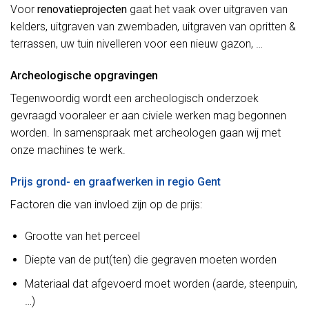
Voor
renovatieprojecten
gaat het vaak over uitgraven van
kelders, uitgraven van zwembaden, uitgraven van opritten &
terrassen, uw tuin nivelleren voor een nieuw gazon, …
Archeologische opgravingen
Tegenwoordig wordt een archeologisch onderzoek
gevraagd vooraleer er aan civiele werken mag begonnen
worden. In samenspraak met archeologen gaan wij met
onze machines te werk.
Prijs grond- en graafwerken in regio Gent
Factoren die van invloed zijn op de prijs:
Grootte van het perceel
Diepte van de put(ten) die gegraven moeten worden
Materiaal dat afgevoerd moet worden (aarde, steenpuin,
…)