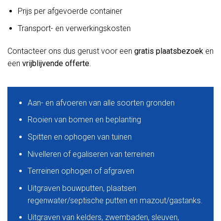
Prijs per afgevoerde container
Transport- en verwerkingskosten
Contacteer ons dus gerust voor een
gratis plaatsbezoek
en
een
vrijblijvende offerte
.
Aan- en afvoeren van alle soorten gronden
Rooien van bomen en beplanting
Spitten en ophogen van tuinen
Nivelleren of egaliseren van terreinen
Terreinen ophogen of afgraven
Uitgraven bouwputten, plaatsen
regenwater/septische putten en mazout/gastanks.
Uitgraven van kelders, zwembaden, sleuven,