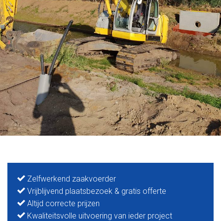
Zelfwerkend zaakvoerder
Vrijblijvend plaatsbezoek & gratis offerte
Altijd correcte prijzen
Kwaliteitsvolle uitvoering van ieder project