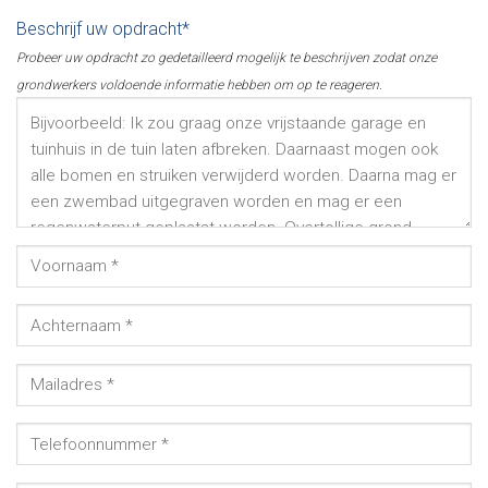
Beschrijf uw opdracht*
Probeer uw opdracht zo gedetailleerd mogelijk te beschrijven zodat onze
grondwerkers voldoende informatie hebben om op te reageren.