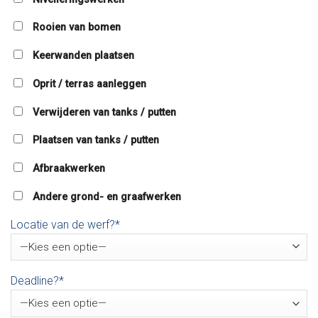
Rooien van bomen
Keerwanden plaatsen
Oprit / terras aanleggen
Verwijderen van tanks / putten
Plaatsen van tanks / putten
Afbraakwerken
Andere grond- en graafwerken
Locatie van de werf?*
Deadline?*