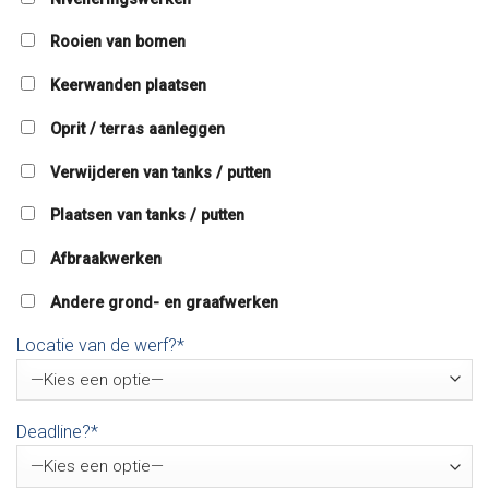
Rooien van bomen
Keerwanden plaatsen
Oprit / terras aanleggen
Verwijderen van tanks / putten
Plaatsen van tanks / putten
Afbraakwerken
Andere grond- en graafwerken
Locatie van de werf?*
Deadline?*