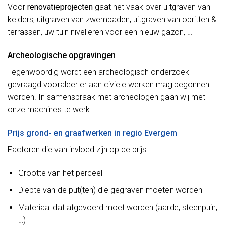
Voor
renovatieprojecten
gaat het vaak over uitgraven van
kelders, uitgraven van zwembaden, uitgraven van opritten &
terrassen, uw tuin nivelleren voor een nieuw gazon, …
Archeologische opgravingen
Tegenwoordig wordt een archeologisch onderzoek
gevraagd vooraleer er aan civiele werken mag begonnen
worden. In samenspraak met archeologen gaan wij met
onze machines te werk.
Prijs grond- en graafwerken in regio Evergem
Factoren die van invloed zijn op de prijs:
Grootte van het perceel
Diepte van de put(ten) die gegraven moeten worden
Materiaal dat afgevoerd moet worden (aarde, steenpuin,
…)