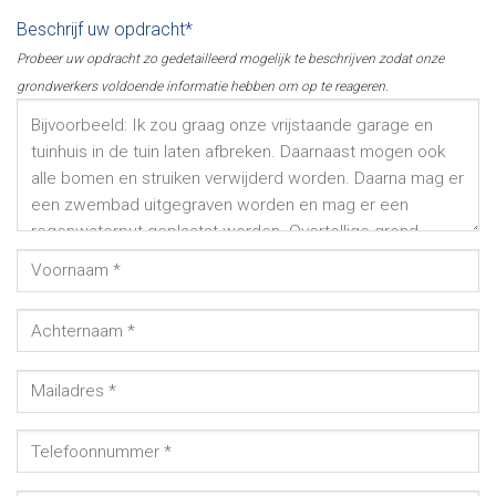
Beschrijf uw opdracht*
Probeer uw opdracht zo gedetailleerd mogelijk te beschrijven zodat onze
grondwerkers voldoende informatie hebben om op te reageren.