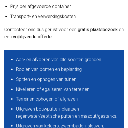
Prijs per afgevoerde container
Transport- en verwerkingskosten
Contacteer ons dus gerust voor een
gratis plaatsbezoek
en
een
vrijblijvende offerte
.
Aan- en afvoeren van alle soorten gronden
Rooien van bomen en beplanting
Spitten en ophogen van tuinen
Nivelleren of egaliseren van terreinen
Terreinen ophogen of afgraven
Uitgraven bouwputten, plaatsen
regenwater/septische putten en mazout/gastanks.
Uitgraven van kelders, zwembaden, sleuven,