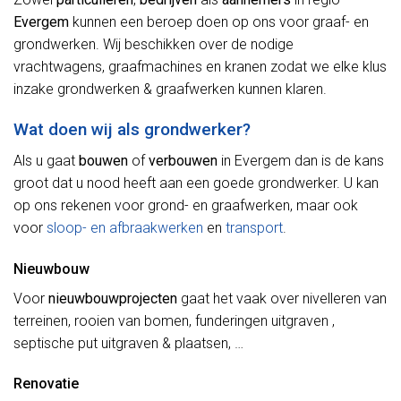
Evergem
kunnen een beroep doen op ons voor graaf- en
grondwerken. Wij beschikken over de nodige
vrachtwagens, graafmachines en kranen zodat we elke klus
inzake grondwerken & graafwerken kunnen klaren.
Wat doen wij als grondwerker?
Als u gaat
bouwen
of
verbouwen
in Evergem dan is de kans
groot dat u nood heeft aan een goede grondwerker. U kan
op ons rekenen voor grond- en graafwerken, maar ook
voor
sloop- en afbraakwerken
en
transport
.
Nieuwbouw
Voor
nieuwbouwprojecten
gaat het vaak over nivelleren van
terreinen, rooien van bomen, funderingen uitgraven ,
septische put uitgraven & plaatsen, …
Renovatie