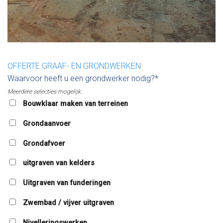
OFFERTE GRAAF- EN GRONDWERKEN
Waarvoor heeft u een grondwerker nodig?*
Meerdere selecties mogelijk.
Bouwklaar maken van terreinen
Grondaanvoer
Grondafvoer
uitgraven van kelders
Uitgraven van funderingen
Zwembad / vijver uitgraven
Nivelleringswerken