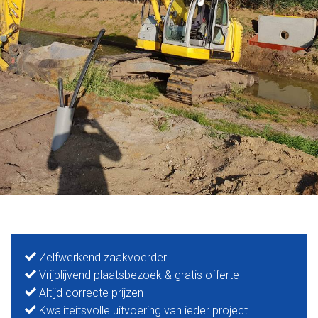
Zelfwerkend zaakvoerder
Vrijblijvend plaatsbezoek & gratis offerte
Altijd correcte prijzen
Kwaliteitsvolle uitvoering van ieder project