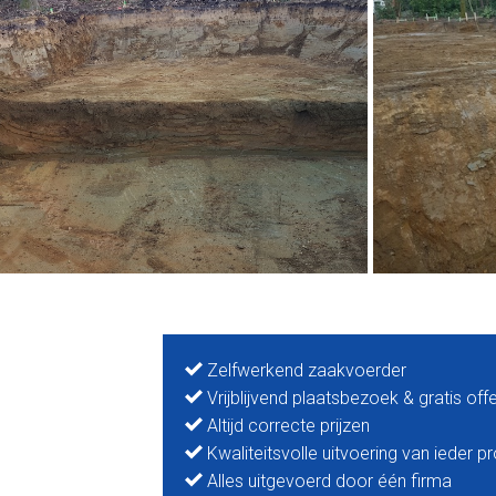
Zelfwerkend zaakvoerder
Vrijblijvend plaatsbezoek & gratis off
Altijd correcte prijzen
Kwaliteitsvolle uitvoering van ieder pr
Alles uitgevoerd door één firma