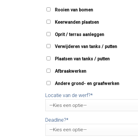
Rooien van bomen
Keerwanden plaatsen
Oprit / terras aanleggen
Verwijderen van tanks / putten
Plaatsen van tanks / putten
Afbraakwerken
Andere grond- en graafwerken
Locatie van de werf?*
Deadline?*