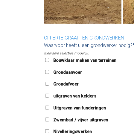
OFFERTE GRAAF- EN GRONDWERKEN
Waarvoor heeft u een grondwerker nodig?
Meerdere selecties mogelijk.
Bouwklaar maken van terreinen
Grondaanvoer
Grondafvoer
uitgraven van kelders
Uitgraven van funderingen
Zwembad / vijver uitgraven
Nivelleringswerken