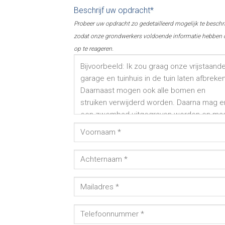
Beschrijf uw opdracht*
Probeer uw opdracht zo gedetailleerd mogelijk te beschr
zodat onze grondwerkers voldoende informatie hebben
op te reageren.