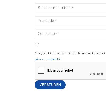
Door gebruik te maken van dit formulier gaat u akkoord met
privacy- en cookiebeleid
.
Alternative: