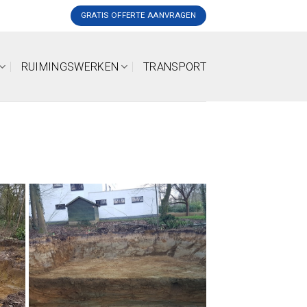
GRATIS OFFERTE AANVRAGEN
RUIMINGSWERKEN
TRANSPORT