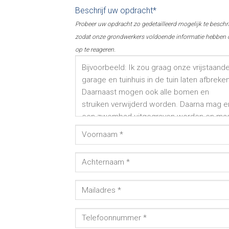
Beschrijf uw opdracht*
Probeer uw opdracht zo gedetailleerd mogelijk te beschr
zodat onze grondwerkers voldoende informatie hebben
op te reageren.