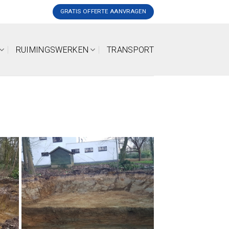
GRATIS OFFERTE AANVRAGEN
RUIMINGSWERKEN
TRANSPORT