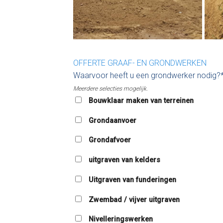
OFFERTE GRAAF- EN GRONDWERKEN
Waarvoor heeft u een grondwerker nodig?
Meerdere selecties mogelijk.
Bouwklaar maken van terreinen
Grondaanvoer
Grondafvoer
uitgraven van kelders
Uitgraven van funderingen
Zwembad / vijver uitgraven
Nivelleringswerken