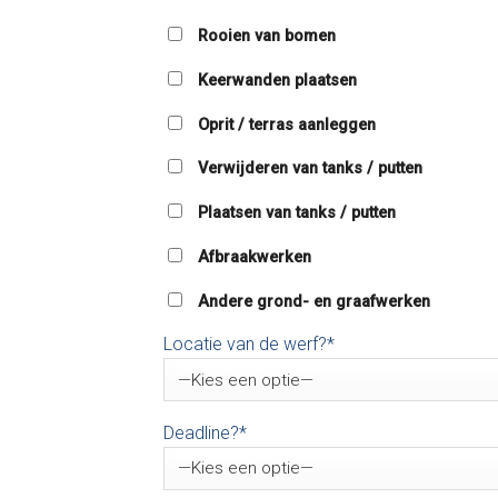
Rooien van bomen
Keerwanden plaatsen
Oprit / terras aanleggen
Verwijderen van tanks / putten
Plaatsen van tanks / putten
Afbraakwerken
Andere grond- en graafwerken
Locatie van de werf?*
Deadline?*