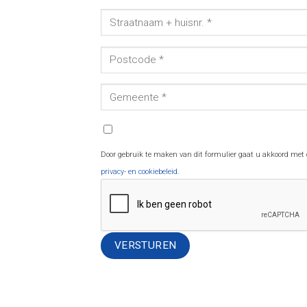
Door gebruik te maken van dit formulier gaat u akkoord met
privacy- en cookiebeleid
.
Alternative: