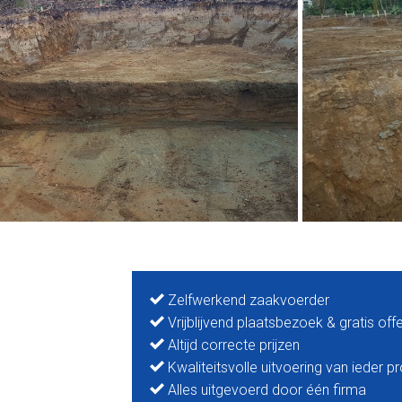
Zelfwerkend zaakvoerder
Vrijblijvend plaatsbezoek & gratis off
Altijd correcte prijzen
Kwaliteitsvolle uitvoering van ieder pr
Alles uitgevoerd door één firma