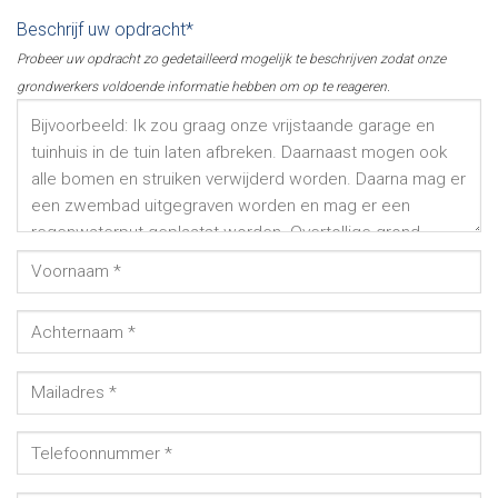
Beschrijf uw opdracht*
Probeer uw opdracht zo gedetailleerd mogelijk te beschrijven zodat onze
grondwerkers voldoende informatie hebben om op te reageren.