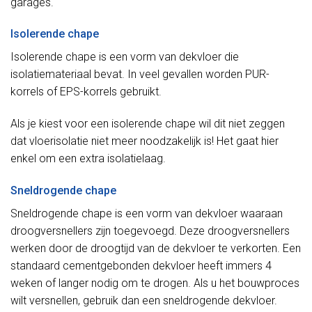
garages.
Isolerende chape
Isolerende chape is een vorm van dekvloer die
isolatiemateriaal bevat. In veel gevallen worden PUR-
korrels of EPS-korrels gebruikt.
Als je kiest voor een isolerende chape wil dit niet zeggen
dat vloerisolatie niet meer noodzakelijk is! Het gaat hier
enkel om een extra isolatielaag.
Sneldrogende chape
Sneldrogende chape is een vorm van dekvloer waaraan
droogversnellers zijn toegevoegd. Deze droogversnellers
werken door de droogtijd van de dekvloer te verkorten. Een
standaard cementgebonden dekvloer heeft immers 4
weken of langer nodig om te drogen. Als u het bouwproces
wilt versnellen, gebruik dan een sneldrogende dekvloer.