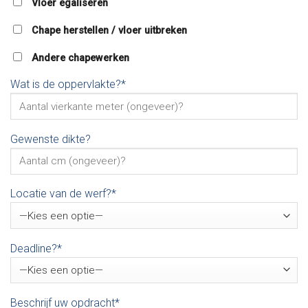
Vloer egaliseren
Chape herstellen / vloer uitbreken
Andere chapewerken
Wat is de oppervlakte?*
Gewenste dikte?
Locatie van de werf?*
Deadline?*
Beschrijf uw opdracht*