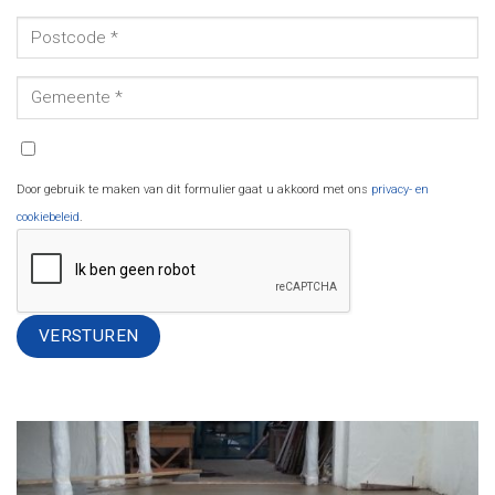
Door gebruik te maken van dit formulier gaat u akkoord met ons
privacy- en
cookiebeleid
.
Alternative: