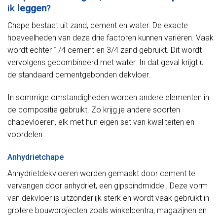
ik
leggen
?
Chape bestaat uit zand, cement en water. De exacte
hoeveelheden van deze drie factoren kunnen variëren. Vaak
wordt echter 1/4 cement en 3/4 zand gebruikt. Dit wordt
vervolgens gecombineerd met water. In dat geval krijgt u
de standaard cementgebonden dekvloer.
In sommige omstandigheden worden andere elementen in
de compositie gebruikt. Zo krijg je andere soorten
chapevloeren, elk met hun eigen set van kwaliteiten en
voordelen.
Anhydrietchape
Anhydrietdekvloeren worden gemaakt door cement te
vervangen door anhydriet, een gipsbindmiddel. Deze vorm
van dekvloer is uitzonderlijk sterk en wordt vaak gebruikt in
grotere bouwprojecten zoals winkelcentra, magazijnen en