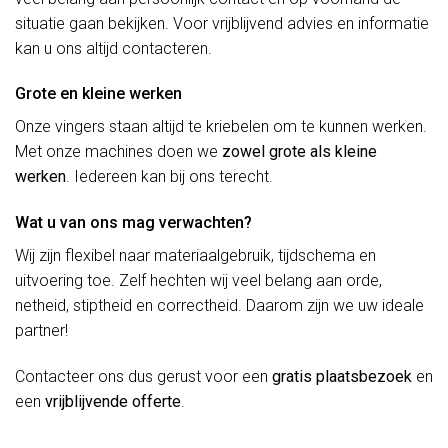
situatie gaan bekijken. Voor vrijblijvend advies en informatie
kan u ons altijd contacteren.
Grote en kleine werken
Onze vingers staan altijd te kriebelen om te kunnen werken.
Met onze machines doen we
zowel grote als kleine
werken
. Iedereen kan bij ons terecht.
Wat u van ons mag verwachten?
Wij zijn flexibel naar materiaalgebruik, tijdschema en
uitvoering toe. Zelf hechten wij veel belang aan orde,
netheid, stiptheid en correctheid. Daarom zijn we uw ideale
partner!
Contacteer ons dus gerust voor een
gratis plaatsbezoek
en
een
vrijblijvende offerte
.