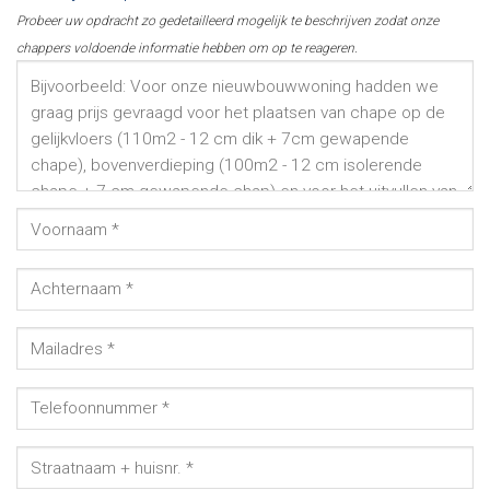
Probeer uw opdracht zo gedetailleerd mogelijk te beschrijven zodat onze
chappers voldoende informatie hebben om op te reageren.