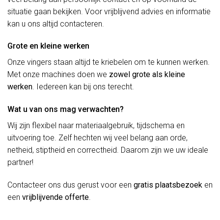
situatie gaan bekijken. Voor vrijblijvend advies en informatie
kan u ons altijd contacteren.
Grote en kleine werken
Onze vingers staan altijd te kriebelen om te kunnen werken.
Met onze machines doen we
zowel grote als kleine
werken
. Iedereen kan bij ons terecht.
Wat u van ons mag verwachten?
Wij zijn flexibel naar materiaalgebruik, tijdschema en
uitvoering toe. Zelf hechten wij veel belang aan orde,
netheid, stiptheid en correctheid. Daarom zijn we uw ideale
partner!
Contacteer ons dus gerust voor een
gratis plaatsbezoek
en
een
vrijblijvende offerte
.