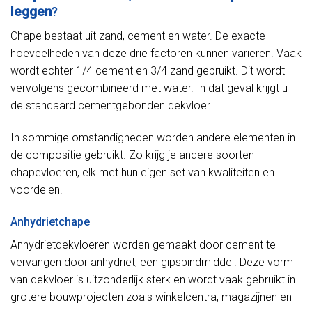
leggen
?
Chape bestaat uit zand, cement en water. De exacte
hoeveelheden van deze drie factoren kunnen variëren. Vaak
wordt echter 1/4 cement en 3/4 zand gebruikt. Dit wordt
vervolgens gecombineerd met water. In dat geval krijgt u
de standaard cementgebonden dekvloer.
In sommige omstandigheden worden andere elementen in
de compositie gebruikt. Zo krijg je andere soorten
chapevloeren, elk met hun eigen set van kwaliteiten en
voordelen.
Anhydrietchape
Anhydrietdekvloeren worden gemaakt door cement te
vervangen door anhydriet, een gipsbindmiddel. Deze vorm
van dekvloer is uitzonderlijk sterk en wordt vaak gebruikt in
grotere bouwprojecten zoals winkelcentra, magazijnen en