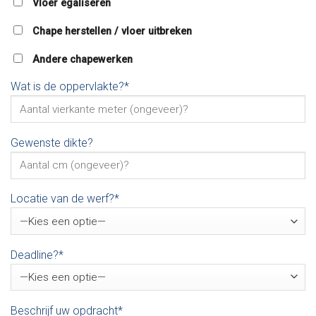
Vloer egaliseren
Chape herstellen / vloer uitbreken
Andere chapewerken
Wat is de oppervlakte?*
Gewenste dikte?
Locatie van de werf?*
Deadline?*
Beschrijf uw opdracht*