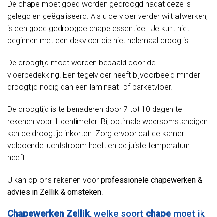
De chape moet goed worden gedroogd nadat deze is
gelegd en geëgaliseerd. Als u de vloer verder wilt afwerken,
is een goed gedroogde chape essentieel. Je kunt niet
beginnen met een dekvloer die niet helemaal droog is.
De droogtijd moet worden bepaald door de
vloerbedekking. Een tegelvloer heeft bijvoorbeeld minder
droogtijd nodig dan een laminaat- of parketvloer.
De droogtijd is te benaderen door 7 tot 10 dagen te
rekenen voor 1 centimeter. Bij optimale weersomstandigen
kan de droogtijd inkorten. Zorg ervoor dat de kamer
voldoende luchtstroom heeft en de juiste temperatuur
heeft.
U kan op ons rekenen voor
professionele chapewerken &
advies in Zellik & omsteken
!
Chapewerken Zellik
, welke soort
chape
moet ik