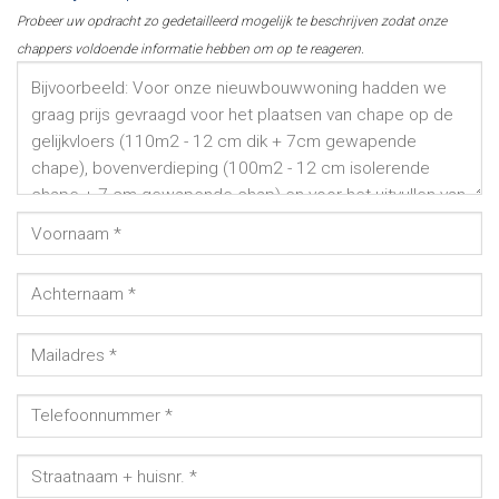
Probeer uw opdracht zo gedetailleerd mogelijk te beschrijven zodat onze
chappers voldoende informatie hebben om op te reageren.