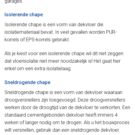
garages.
Isolerende chape
Isolerende chape is een vorm van dekvloer die
isolatiemateriaal bevat. In veel gevallen worden PUR-
korrels of EPS-korrels gebruikt.
Als je kiest voor een isolerende chape wil dit niet zeggen
dat vloerisolatie niet meer noodzakelijk is! Het gaat hier
enkel om een extra isolatielaag.
Sneldrogende chape
Sneldrogende chape is een vorm van dekvloer waaraan
droogversnellers zijn toegevoegd. Deze droogversnellers
werken door de droogtijd van de dekvloer te verkorten. Een
standaard cementgebonden dekvloer heeft immers 4
weken of langer nodig om te drogen. Als u het bouwproces
wilt versnellen, gebruik dan een sneldrogende dekvloer.