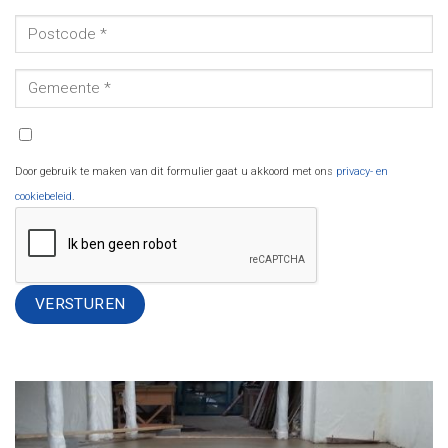
Door gebruik te maken van dit formulier gaat u akkoord met ons
privacy- en
cookiebeleid
.
Alternative: