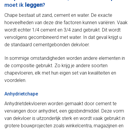
moet ik
leggen
?
Chape bestaat uit zand, cement en water. De exacte
hoeveelheden van deze drie factoren kunnen variëren. Vaak
wordt echter 1/4 cement en 3/4 zand gebruikt. Dit wordt
vervolgens gecombineerd met water. In dat geval krijgt u
de standaard cementgebonden dekvloer.
In sommige omstandigheden worden andere elementen in
de compositie gebruikt. Zo krijg je andere soorten
chapevloeren, elk met hun eigen set van kwaliteiten en
voordelen.
Anhydrietchape
Anhydrietdekvloeren worden gemaakt door cement te
vervangen door anhydriet, een gipsbindmiddel. Deze vorm
van dekvloer is uitzonderlijk sterk en wordt vaak gebruikt in
grotere bouwprojecten zoals winkelcentra, magazijnen en