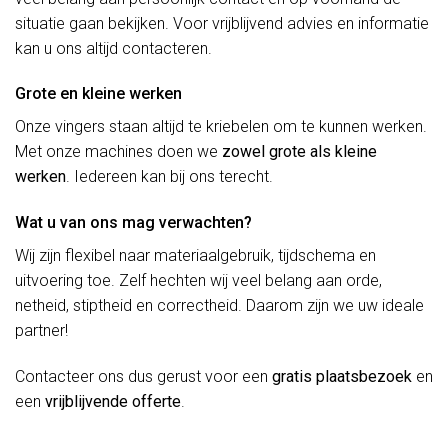
situatie gaan bekijken. Voor vrijblijvend advies en informatie
kan u ons altijd contacteren.
Grote en kleine werken
Onze vingers staan altijd te kriebelen om te kunnen werken.
Met onze machines doen we
zowel grote als kleine
werken
. Iedereen kan bij ons terecht.
Wat u van ons mag verwachten?
Wij zijn flexibel naar materiaalgebruik, tijdschema en
uitvoering toe. Zelf hechten wij veel belang aan orde,
netheid, stiptheid en correctheid. Daarom zijn we uw ideale
partner!
Contacteer ons dus gerust voor een
gratis plaatsbezoek
en
een
vrijblijvende offerte
.