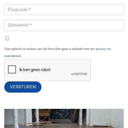
Door gebruik te maken van dit formulier gaat u akkoord met ons
privacy- en
cookiebeleid
.
Alternative: