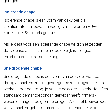
garages.
Isolerende chape
Isolerende chape is een vorm van dekvloer die
isolatiemateriaal bevat. In veel gevallen worden PUR-
korrels of EPS-korrels gebruikt.
Als je kiest voor een isolerende chape wil dit niet zeggen
dat vloerisolatie niet meer noodzakelijk is! Het gaat hier
enkel om een extra isolatielaag.
Sneldrogende chape
Sneldrogende chape is een vorm van dekvloer waaraan
droogversnellers zijn toegevoegd. Deze droogversnellers
werken door de droogtijd van de dekvloer te verkorten. Een
standaard cementgebonden dekvloer heeft immers 4
weken of langer nodig om te drogen. Als u het bouwproces
wilt versnellen, gebruik dan een sneldrogende dekvloer.