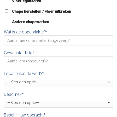
Vloer egaliseren
Chape herstellen / vloer uitbreken
Andere chapewerken
Wat is de oppervlakte?*
Gewenste dikte?
Locatie van de werf?*
Deadline?*
Beschrijf uw opdracht*