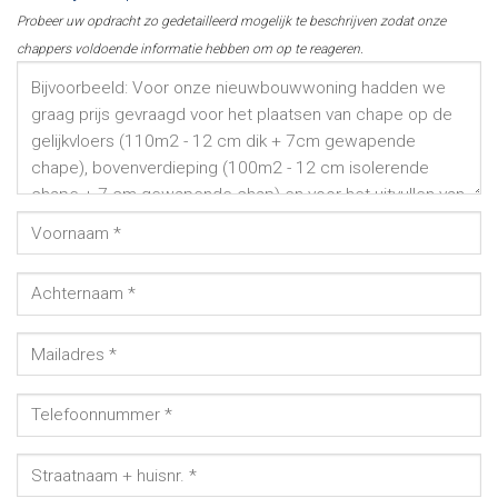
Probeer uw opdracht zo gedetailleerd mogelijk te beschrijven zodat onze
chappers voldoende informatie hebben om op te reageren.