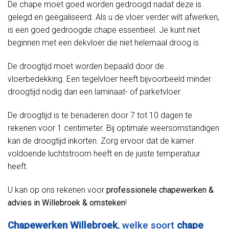
De chape moet goed worden gedroogd nadat deze is
gelegd en geëgaliseerd. Als u de vloer verder wilt afwerken,
is een goed gedroogde chape essentieel. Je kunt niet
beginnen met een dekvloer die niet helemaal droog is.
De droogtijd moet worden bepaald door de
vloerbedekking. Een tegelvloer heeft bijvoorbeeld minder
droogtijd nodig dan een laminaat- of parketvloer.
De droogtijd is te benaderen door 7 tot 10 dagen te
rekenen voor 1 centimeter. Bij optimale weersomstandigen
kan de droogtijd inkorten. Zorg ervoor dat de kamer
voldoende luchtstroom heeft en de juiste temperatuur
heeft.
U kan op ons rekenen voor
professionele chapewerken &
advies in Willebroek & omsteken
!
Chapewerken Willebroek
, welke soort
chape